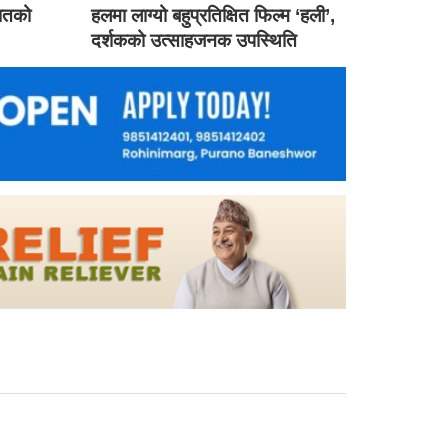
गातको
हलमा लाग्यो बहुप्रतिक्षित फिल्म ‘हली’,
दर्शकको उत्साहजनक उपस्थिति