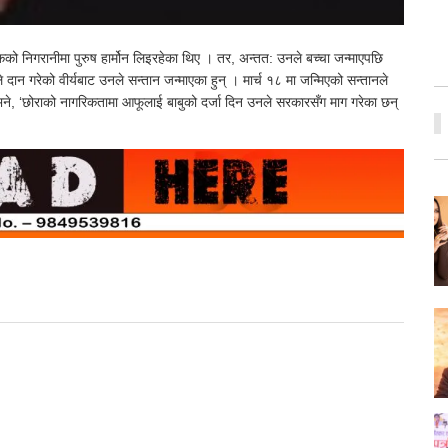
त्सकको निगरानीमा पुरुष हार्मोन लिइरहेका थिए । तर, अन्तत: उनले बच्चा जन्माएपछि
 दान गरेको वीर्यबाट उनले सन्तान जन्माएका हुन् । मार्च १८ मा जन्मिएको सन्तानले
ने, ‘छोराको नागरिकतामा आफूलाई बाबुको दर्जा दिन उनले सरकारसँग माग गरेका छन्