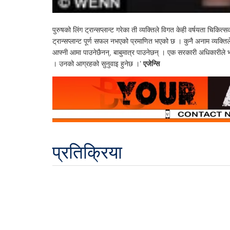
पुरुषको लिंग ट्रान्सप्लान्ट गरेका ती व्यक्तिले विगत केही वर्षयता चिकि
ट्रान्सप्लान्ट पूर्ण सफल नभएको प्रमाणित भएको छ । कुनै अनाम व्यक्तिले
आफ्नी आमा पाउनेछैनन्, बाबुमात्र पाउनेछन् । एक सरकारी अधिकारीले भ
। उनको आग्रहको सुनुवाइ हुनेछ ।’
एजेन्सि
प्रतिक्रिया