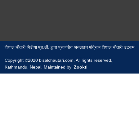
विशाल चौतारी मिडीया प्रा.ली. द्धारा प्रकाशित अनलाइन पत्रिका विशाल चौतारी डटकम
Copyright ©2020 bisalchautari.com. All rights reserved,
Kathmandu, Nepal, Maintained by:
Zookti