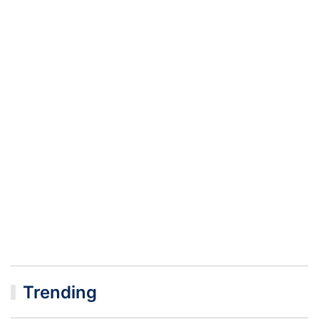
Trending