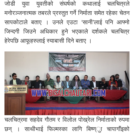
जोडी युवा युवतीको संघर्षको कथालाई चलचित्रले
मनोरञ्जनात्मक तबरले प्रस्तुत गर्ने निर्माता समेत रहेका चेतन
सापकोटाले बताए । उनले एउटा ‘सानी’लाई पनि आफ्नो
जिन्दगी जिउने अधिकार हुने भएकाले दर्शकले चलचित्र
हेरेपछि आफूहरुलाई स्याबासी दिने बताए ।
चलचित्रमा सहदेव गौतम र विलोल पोख्रेल निर्माताको रुपमा
छन् । साथीभाई फिल्मस्का लागि बिष्ण्ुा चापागाँइको