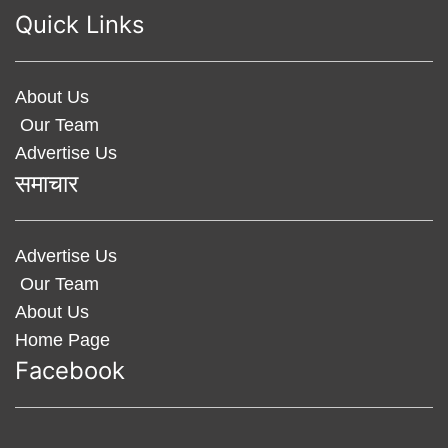
Quick Links
About Us
Our Team
Advertise Us
समाचार
Advertise Us
Our Team
About Us
Home Page
Facebook