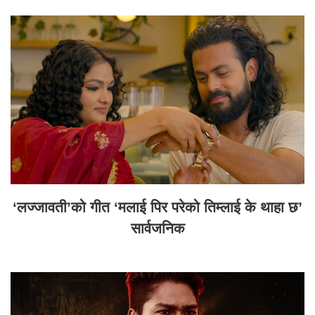
‘लज्जावती’को गीत ‘मलाई पिर परेको तिम्लाई के थाहा छ’
सार्वजनिक