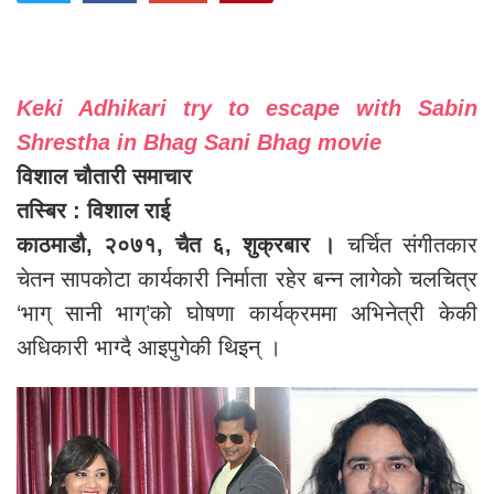
Keki Adhikari try to escape with Sabin
Shrestha in Bhag Sani Bhag movie
विशाल चौतारी समाचार
तस्बिर : विशाल राई
काठमाडौ, २०७१, चैत ६, शुक्रबार ।
चर्चित संगीतकार
चेतन सापकोटा कार्यकारी निर्माता रहेर बन्न लागेको चलचित्र
‘भाग् सानी भाग्’को घोषणा कार्यक्रममा अभिनेत्री केकी
अधिकारी भाग्दै आइपुगेकी थिइन् ।