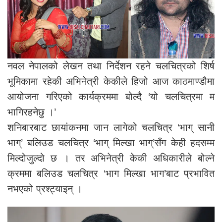
नवल नेपालको लेखन तथा निर्देशन रहने चलचित्रको शिर्ष
भूमिकामा रहेकी अभिनेत्री केकीले हिजो आज काठमाण्डौमा
आयोजना गरिएको कार्यक्रममा बोल्दै ‘यो चलचित्रमा म
भागिरहनेछु ।’
शनिबारबाट छायांकनमा जान लागेको चलचित्र ‘भाग् सानी
भाग्’ बलिउड चलचित्र ‘भाग् मिल्खा भाग्’सँग केही हदसम्म
मिल्दोजुल्दो छ । तर अभिनेत्री केकी अधिकारीले बोल्ने
क्रममा बलिउड चलचित्र ‘भाग मिल्खा भाग’बाट प्रभावित
नभएको प्रश्ट्याइन् ।