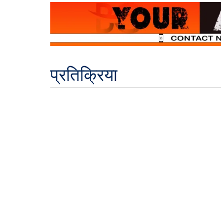
प्रतिक्रिया