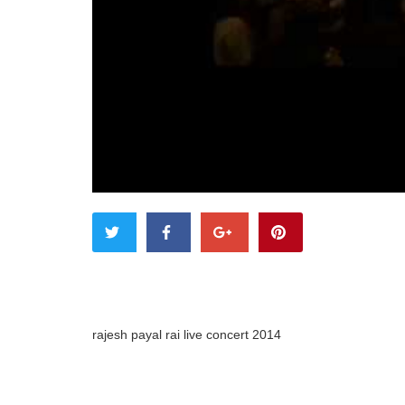
rajesh payal rai live concert 2014