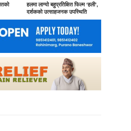
गातको
हलमा लाग्यो बहुप्रतिक्षित फिल्म ‘हली’,
दर्शकको उत्साहजनक उपस्थिति