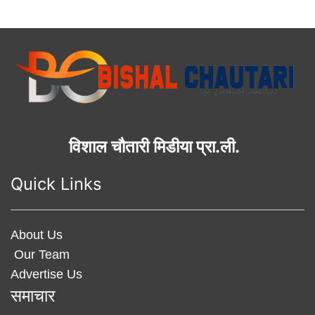
विशाल चौतारी मिडीया प्रा.ली.
Quick Links
About Us
Our Team
Advertise Us
समाचार