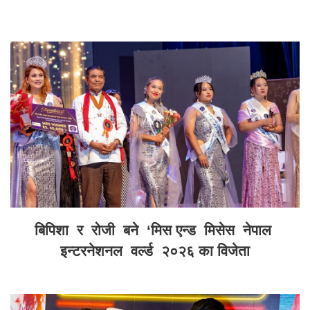
बिपिशा र रोजी बने ‘मिस एन्ड मिसेस नेपाल
इन्टरनेशनल वर्ल्ड २०२६ का विजेता