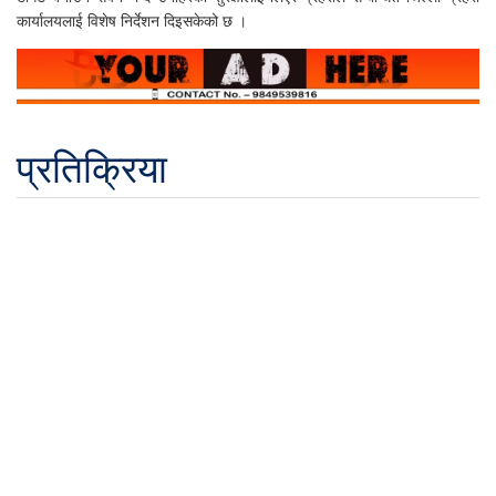
कार्यालयलाई विशेष निर्देशन दिइसकेको छ ।
प्रतिक्रिया