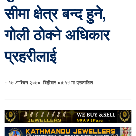
सीमा क्षेत्र बन्द हुने,
गोली ठोक्ने अधिकार
प्रहरीलाई
- १७ आश्विन २०७०, बिहीबार ०४:१४ मा प्रकाशित