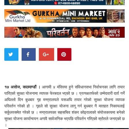
१७ असोज, काठमाण्डौं ।
आगामी ४ मंसिरमा हुने संविधानसभा निर्वाचनका लागि तयार
पारिएको सुरक्षा योजनामा व्यापक फेरबदल भएको छ । प्रत्यक्षतर्फको उम्मेदवारी दर्ता गर्ने
अघिल्लो दिन बुधबार गृह मन्त्रालयले यसअघि तयार गरेको सुरक्षा योजना व्यापक
परिवर्तन गरेको हो । गृहले सो सुरक्षा योजना लागू गर्न बुधबार नै मातहत निकायलाई
सर्कुलरसमेत गरेको छ । मन्त्रालयका सहसचिव शंकर कोइरालाको संयोजकत्वमा बनेको
सुरक्षा योजना कार्यान्वयन अगावै सार्वजनिक भएपछि परिवर्तन गरिएको स्रोतले जनाएको छ
।