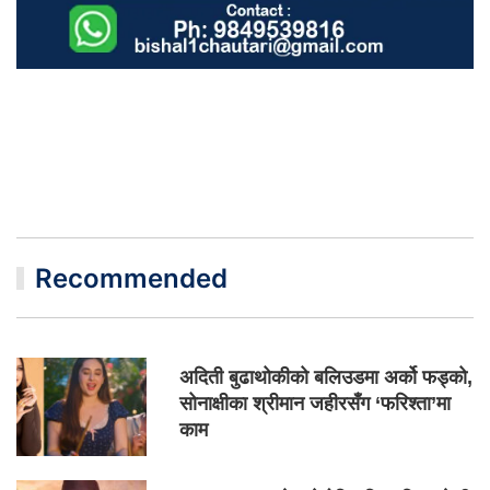
Recommended
अदिती बुढाथोकीको बलिउडमा अर्को फड्को,
सोनाक्षीका श्रीमान जहीरसँग ‘फरिश्ता’मा
काम