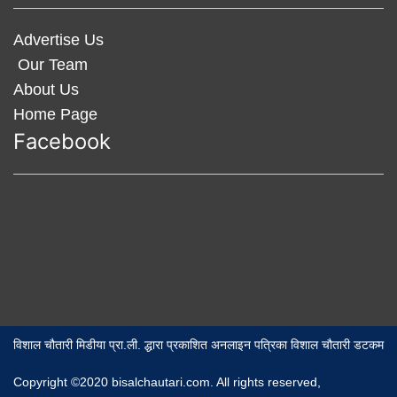
Advertise Us
Our Team
About Us
Home Page
Facebook
विशाल चौतारी मिडीया प्रा.ली. द्धारा प्रकाशित अनलाइन पत्रिका विशाल चौतारी डटकम
Copyright ©2020 bisalchautari.com. All rights reserved,