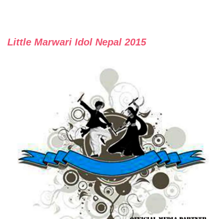
Little Marwari Idol Nepal 2015