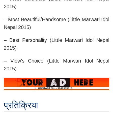
2015)
– Most Beautiful/Handsome (Little Marwari Idol
Nepal 2015)
– Best Personality (Little Marwari Idol Nepal
2015)
– View’s Choice (Little Marwari Idol Nepal
2015)
प्रतिक्रिया