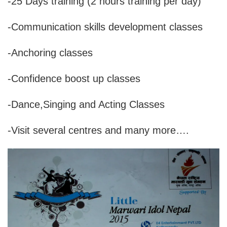
-25 Days training (2 hours training per day)
-Communication skills development classes
-Anchoring classes
-Confidence boost up classes
-Dance,Singing and Acting Classes
-Visit several centres and many more….