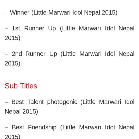
– Winner (Little Marwari Idol Nepal 2015)
– 1st Runner Up (Little Marwari Idol Nepal
2015)
– 2nd Runner Up (Little Marwari Idol Nepal
2015)
Sub Titles
– Best Talent photogenic (Little Marwari Idol
Nepal 2015)
– Best Friendship (Little Marwari Idol Nepal
2015)