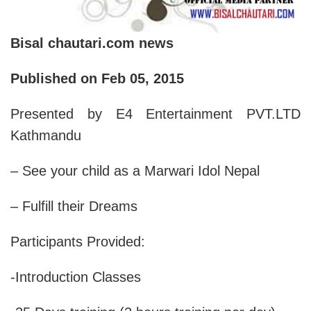
Bisal chautari.com news
Published on Feb 05, 2015
Presented by E4 Entertainment PVT.LTD
Kathmandu
– See your child as a Marwari Idol Nepal
– Fulfill their Dreams
Participants Provided:
-Introduction Classes