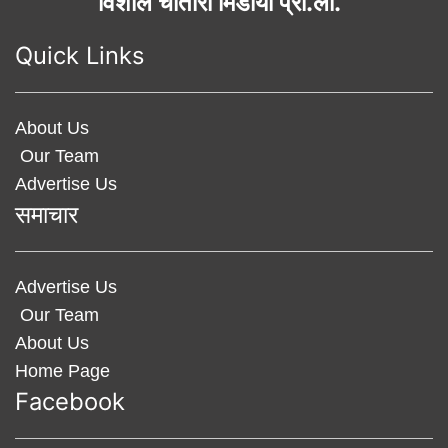
विशाल चौतारी मिडीया प्रा.ली.
Quick Links
About Us
Our Team
Advertise Us
समाचार
Advertise Us
Our Team
About Us
Home Page
Facebook