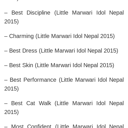
– Best Discipline (Little Marwari Idol Nepal
2015)
– Charming (Little Marwari Idol Nepal 2015)
– Best Dress (Little Marwari Idol Nepal 2015)
– Best Skin (Little Marwari Idol Nepal 2015)
– Best Performance (Little Marwari Idol Nepal
2015)
– Best Cat Walk (Little Marwari Idol Nepal
2015)
– Most Confident (Little Marwari Idol Nepal