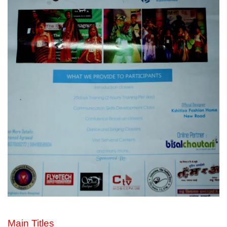
Main Titles