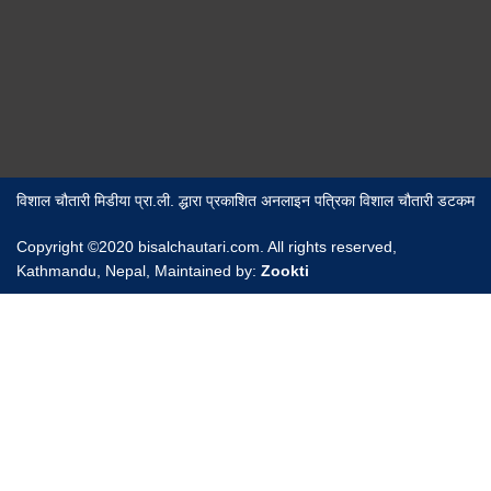
विशाल चौतारी मिडीया प्रा.ली. द्धारा प्रकाशित अनलाइन पत्रिका विशाल चौतारी डटकम
Copyright ©2020 bisalchautari.com. All rights reserved,
Kathmandu, Nepal, Maintained by:
Zookti