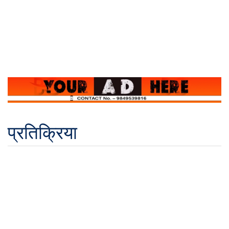
प्रतिक्रिया