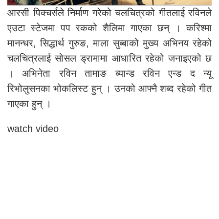
आरसी पिक्चर्सले निर्माण गरेको चलचित्रको गीतलाई रविनले
एउटा स्टेजमा पप रकको शैलिमा गाएका छन् । करिश्मा
मानन्धर, सिद्धार्थ गुरुङ, माला सुब्बाको मुख्य अभिनय रहेको
चलचित्रलाई सोसल ड्रामामा आधारित रहेको जनाइएको छ
। अभिनेता रविन तामाङ ब्यान्ड रविन एन्ड द न्यू
रिभोलुसनका भोकलिस्ट हुन् । उनको आफ्नै शब्द रहेको गीत
गाएका हुन् ।
watch video