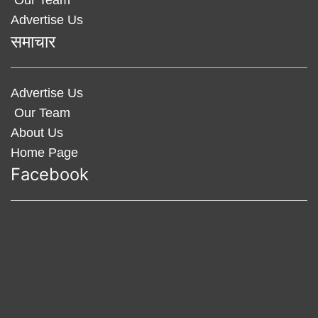
Advertise Us
समाचार
Advertise Us
Our Team
About Us
Home Page
Facebook