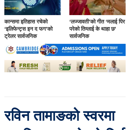
कान्समा इतिहास रचेको
‘लज्जावती’को गीत ‘मलाई पिर
‘इलिफेन्ट्स इन द फग’को
परेको तिम्लाई के थाहा छ’
ट्रेलर सार्वजनिक
सार्वजनिक
रविन तामाङको स्वरमा