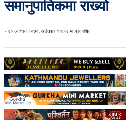
समानुपातिकमा राख्यो
- २० आश्विन २०७०, आईतवार १०:१२ मा प्रकाशित