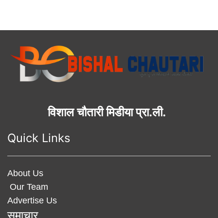
विशाल चौतारी मिडीया प्रा.ली.
Quick Links
About Us
Our Team
Advertise Us
समाचार