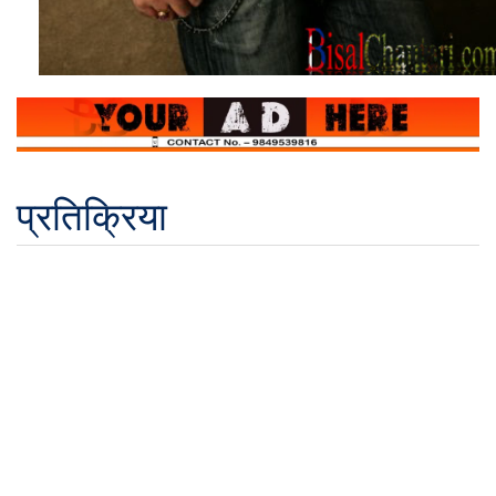
प्रतिक्रिया