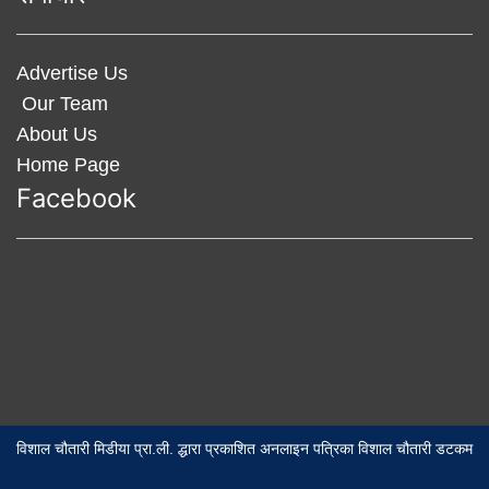
Advertise Us
Our Team
About Us
Home Page
Facebook
विशाल चौतारी मिडीया प्रा.ली. द्धारा प्रकाशित अनलाइन पत्रिका विशाल चौतारी डटकम