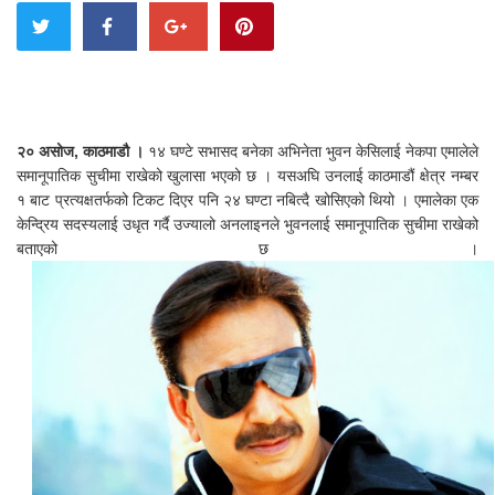
२० असोज, काठमाडौ ।
१४ घण्टे सभासद बनेका अभिनेता भुवन केसिलाई नेकपा एमालेले
समानूपातिक सुचीमा राखेको खुलासा भएको छ । यसअघि उनलाई काठमाडौं क्षेत्र नम्बर
१ बाट प्रत्यक्षतर्फको टिकट दिएर पनि २४ घण्टा नबित्दै खोसिएको थियो । एमालेका एक
केन्द्रिय सदस्यलाई उधृत गर्दै उज्यालो अनलाइनले भुवनलाई समानूपातिक सुचीमा राखेको
बताएको छ ।