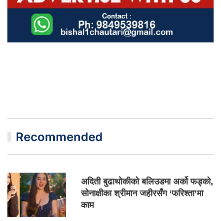
Recommended
अदिती बुढाथोकीको बलिउडमा अर्को फड्को,
सोनाक्षीका श्रीमान जहीरसँग ‘फरिश्ता’मा
काम