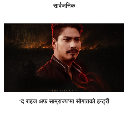
सार्वजनिक
‘द राइज अफ साम्राज्य’मा सौगातको इन्ट्री