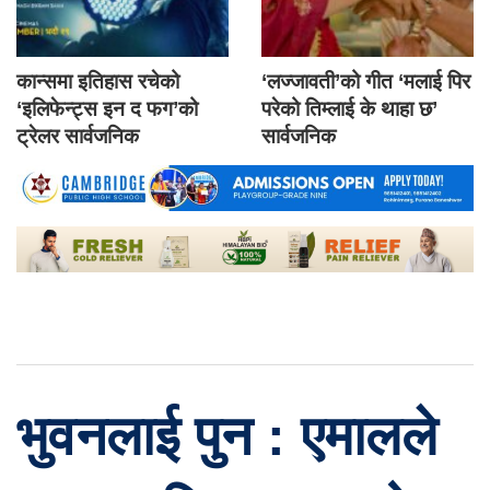
कान्समा इतिहास रचेको
‘लज्जावती’को गीत ‘मलाई पिर
‘इलिफेन्ट्स इन द फग’को
परेको तिम्लाई के थाहा छ’
ट्रेलर सार्वजनिक
सार्वजनिक
भुवनलाई पुन : एमालले