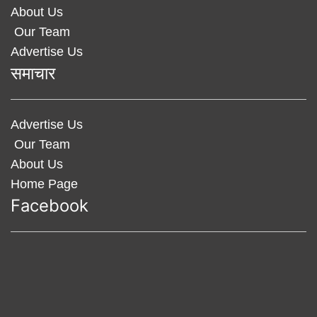
About Us
Our Team
Advertise Us
समाचार
Advertise Us
Our Team
About Us
Home Page
Facebook