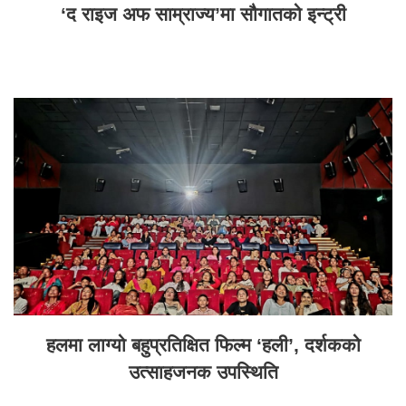
‘द राइज अफ साम्राज्य’मा सौगातको इन्ट्री
हलमा लाग्यो बहुप्रतिक्षित फिल्म ‘हली’, दर्शकको
उत्साहजनक उपस्थिति