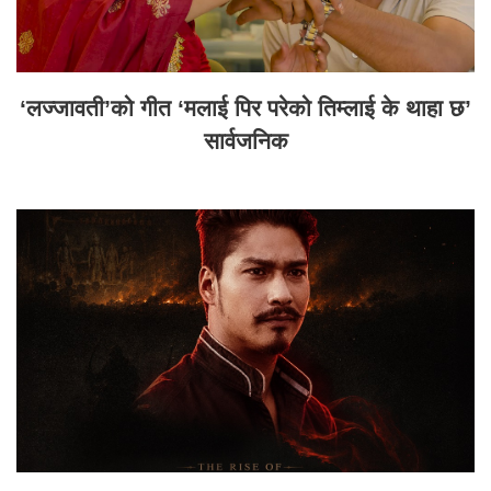
‘लज्जावती’को गीत ‘मलाई पिर परेको तिम्लाई के थाहा छ’
सार्वजनिक