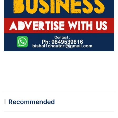
Recommended