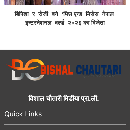
बिपिशा र रोजी बने ‘मिस एन्ड मिसेस नेपाल
इन्टरनेशनल वर्ल्ड २०२६ का विजेता
विशाल चौतारी मिडीया प्रा.ली.
Quick Links