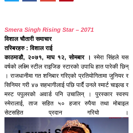
Smera Singh Rising Star – 2071
विशाल चौतारी समाचार
तस्बिरहरु : विशाल राई
काठमाडौ, २०७१, माघ १२, सोमबार ।
स्मेरा सिंहले यस
वर्षको लक्ष्मि स्टील राइजिङ स्टारको उपाधि हात पारेकी छिन्
। राजधानीमा गत शनिबार गरिएको प्रतियोगितामा जुनियर र
सिनियर गरी ४७ सहभागीलाई पछि पार्दै उनले स्मार्ट चाइल्ड र
मस्ट पपुलरको अवार्ड पनि उचालिन् । पुरस्कार स्वरुप
स्मेरालाई, ताज सहित ५० हजार रुपैया तथा मोबाइल
सेटसहित प्रदान गरियो ।