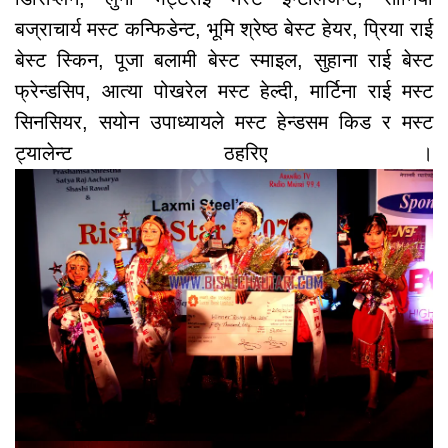
बज्राचार्य मस्ट कन्फिडेन्ट, भूमि श्रेष्ठ बेस्ट हेयर, प्रिया राई
बेस्ट स्किन, पूजा बलामी बेस्ट स्माइल, सुहाना राई बेस्ट
फ्रेन्डसिप, आत्या पोखरेल मस्ट हेल्दी, मार्टिना राई मस्ट
सिनसियर, सयोन उपाध्यायले मस्ट हेन्डसम किड र मस्ट
ट्यालेन्ट ठहरिए ।