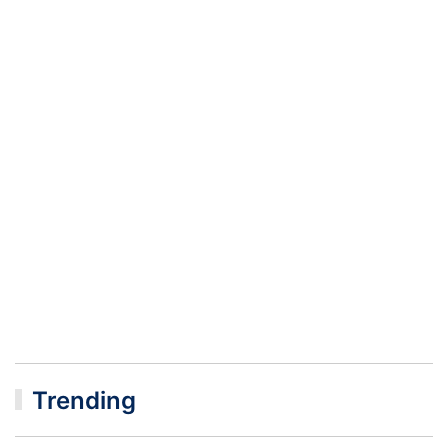
Trending