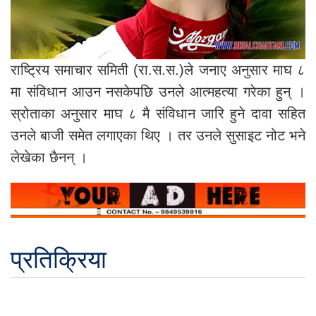
राष्ट्रिय समाचार समिती (रा.स.स.)ले जनाए अनुसार माघ ८
मा संविधान आउन नसकेपछि उनले आत्महत्या गरेका हुन् ।
स्रोताका अनुसार माघ ८ मै संविधान जारि हुने दावा सहित
उनले बाजी समेत लगाएका थिए । तर उनले सुसाइट नोट भने
लेखेका छैनन् ।
प्रतिक्रिया