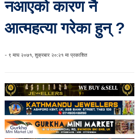
नआएको कारण नै
आत्महत्या गरेका हुन् ?
- ९ माघ २०७१, शुक्रबार २०:२१ मा प्रकाशित