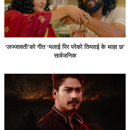
‘लज्जावती’को गीत ‘मलाई पिर परेको तिम्लाई के थाहा छ’
सार्वजनिक