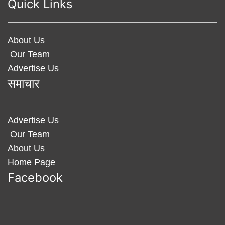
Quick Links
About Us
Our Team
Advertise Us
समाचार
Advertise Us
Our Team
About Us
Home Page
Facebook