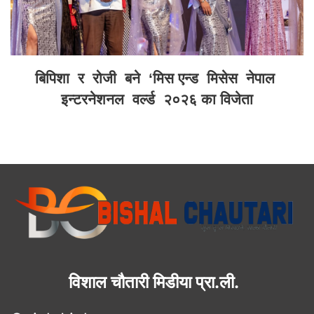
बिपिशा र रोजी बने ‘मिस एन्ड मिसेस नेपाल
इन्टरनेशनल वर्ल्ड २०२६ का विजेता
विशाल चौतारी मिडीया प्रा.ली.