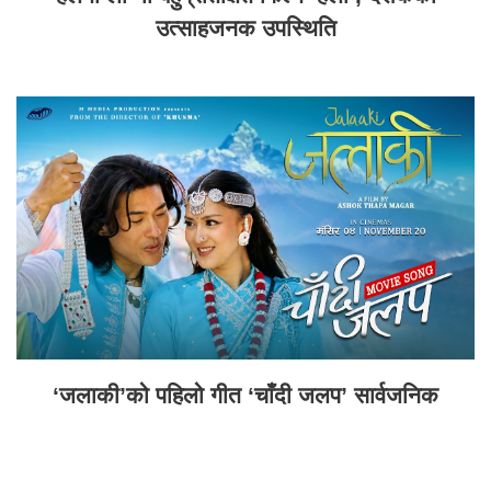
उत्साहजनक उपस्थिति
‘जलाकी’को पहिलो गीत ‘चाँदी जलप’ सार्वजनिक