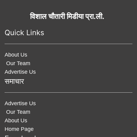
विशाल चौतारी मिडीया प्रा.ली.
Quick Links
About Us
Our Team
Advertise Us
समाचार
Advertise Us
Our Team
About Us
Home Page