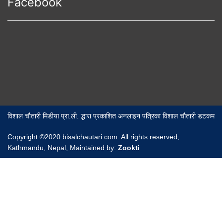
Facebook
विशाल चौतारी मिडीया प्रा.ली. द्धारा प्रकाशित अनलाइन पत्रिका विशाल चौतारी डटकम
Copyright ©2020 bisalchautari.com. All rights reserved,
Kathmandu, Nepal, Maintained by:
Zookti