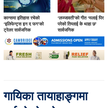
कान्समा इतिहास रचेको
‘लज्जावती’को गीत ‘मलाई पिर
‘इलिफेन्ट्स इन द फग’को
परेको तिम्लाई के थाहा छ’
ट्रेलर सार्वजनिक
सार्वजनिक
गायिका तायाहाङ्गमा