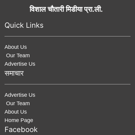
विशाल चौतारी मिडीया प्रा.ली.
Quick Links
About Us
Our Team
Advertise Us
समाचार
Advertise Us
Our Team
About Us
Home Page
Facebook