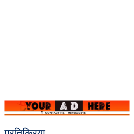
प्रतिक्रिया