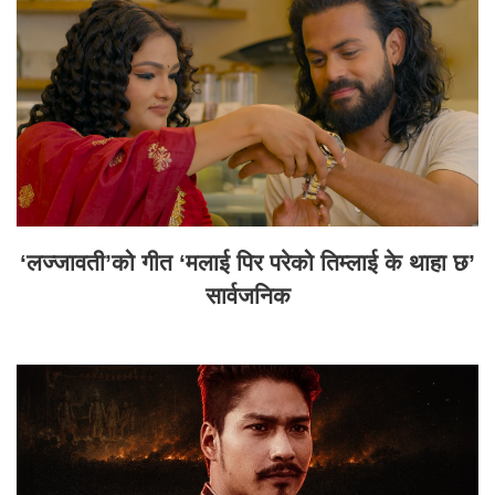
‘लज्जावती’को गीत ‘मलाई पिर परेको तिम्लाई के थाहा छ’
सार्वजनिक