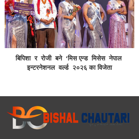
बिपिशा र रोजी बने ‘मिस एन्ड मिसेस नेपाल
इन्टरनेशनल वर्ल्ड २०२६ का विजेता