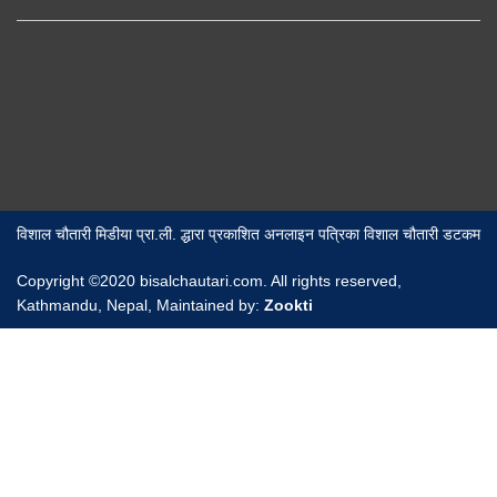
विशाल चौतारी मिडीया प्रा.ली. द्धारा प्रकाशित अनलाइन पत्रिका विशाल चौतारी डटकम
Copyright ©2020 bisalchautari.com. All rights reserved,
Kathmandu, Nepal, Maintained by:
Zookti