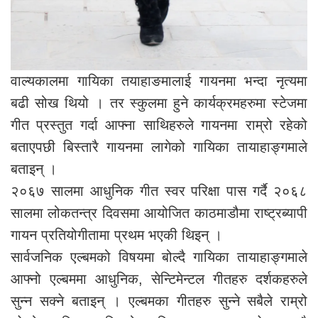
वाल्यकालमा गायिका तयाहाङमालाई गायनमा भन्दा नृत्यमा
बढी सोख थियो । तर स्कुलमा हुने कार्यक्रमहरुमा स्टेजमा
गीत प्रस्तुत गर्दा आफ्ना साथिहरुले गायनमा राम्रो रहेको
बताएपछी बिस्तारै गायनमा लागेको गायिका तायाहाङ्गमाले
बताइन् ।
२०६७ सालमा आधुनिक गीत स्वर परिक्षा पास गर्दै २०६८
सालमा लोकतन्त्र दिवसमा आयोजित काठमाडौमा राष्ट्रब्यापी
गायन प्रतियोगीतामा प्रथम भएकी थिइन् ।
सार्वजनिक एल्बमको विषयमा बोल्दै गायिका तायाहाङ्गमाले
आफ्नो एल्बममा आधुनिक, सेन्टिमेन्टल गीतहरु दर्शकहरुले
सुन्न सक्ने बताइन् । एल्बमका गीतहरु सुन्ने सबैले राम्रो