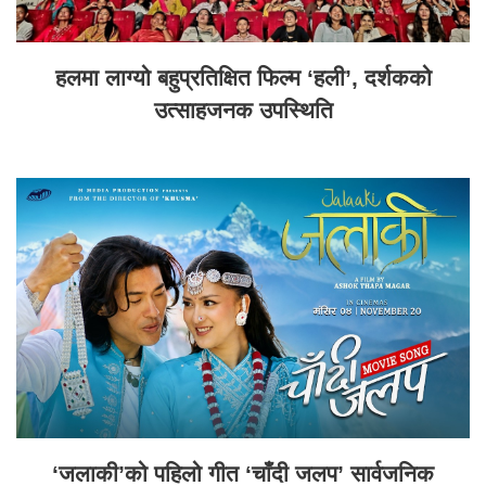
हलमा लाग्यो बहुप्रतिक्षित फिल्म ‘हली’, दर्शकको
उत्साहजनक उपस्थिति
‘जलाकी’को पहिलो गीत ‘चाँदी जलप’ सार्वजनिक