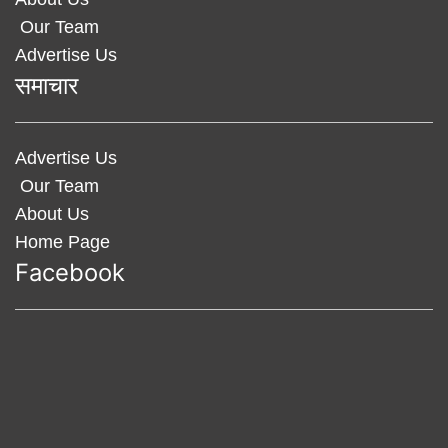
Our Team
Advertise Us
समाचार
Advertise Us
Our Team
About Us
Home Page
Facebook