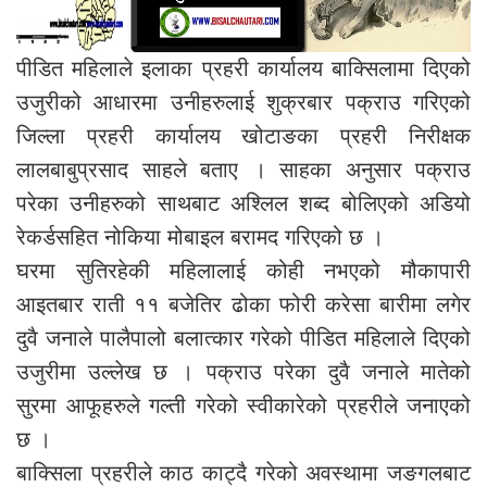
पीडित महिलाले इलाका प्रहरी कार्यालय बाक्सिलामा दिएको
उजुरीको आधारमा उनीहरुलाई शुक्रबार पक्राउ गरिएको
जिल्ला प्रहरी कार्यालय खोटाङका प्रहरी निरीक्षक
लालबाबुप्रसाद साहले बताए । साहका अनुसार पक्राउ
परेका उनीहरुको साथबाट अश्लिल शब्द बोलिएको अडियो
रेकर्डसहित नोकिया मोबाइल बरामद गरिएको छ ।
घरमा सुतिरहेकी महिलालाई कोही नभएको मौकापारी
आइतबार राती ११ बजेतिर ढोका फोरी करेसा बारीमा लगेर
दुवै जनाले पालैपालो बलात्कार गरेको पीडित महिलाले दिएको
उजुरीमा उल्लेख छ । पक्राउ परेका दुवै जनाले मातेको
सुरमा आफूहरुले गल्ती गरेको स्वीकारेको प्रहरीले जनाएको
छ ।
बाक्सिला प्रहरीले काठ काट्दै गरेको अवस्थामा जङगलबाट