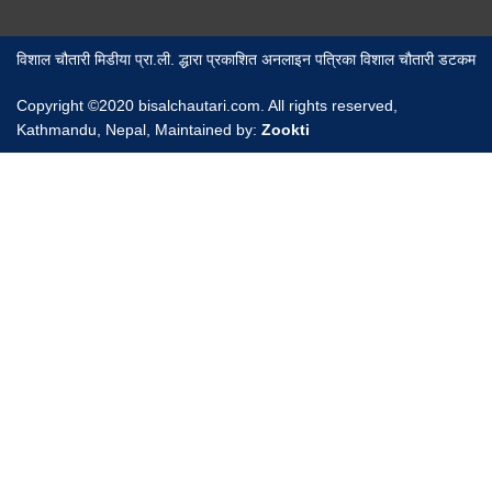
विशाल चौतारी मिडीया प्रा.ली. द्धारा प्रकाशित अनलाइन पत्रिका विशाल चौतारी डटकम
Copyright ©2020 bisalchautari.com. All rights reserved,
Kathmandu, Nepal, Maintained by:
Zookti