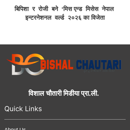
बिपिशा र रोजी बने ‘मिस एन्ड मिसेस नेपाल
इन्टरनेशनल वर्ल्ड २०२६ का विजेता
विशाल चौतारी मिडीया प्रा.ली.
Quick Links
About Us