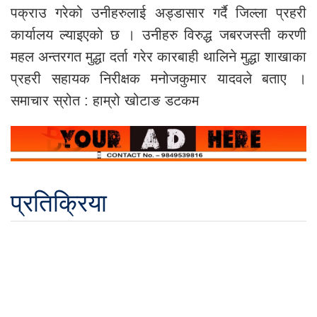
पक्राउ गरेको उनीहरुलाई अड्डासार गर्दै जिल्ला प्रहरी
कार्यालय ल्याइएको छ । उनीहरु विरुद्ध जबरजस्ती करणी
महल अन्तरगत मुद्धा दर्ता गरेर कारबाही थालिने मुद्धा शाखाका
प्रहरी सहायक निरीक्षक मनोजकुमार यादवले बताए ।
समाचार स्रोत : हाम्रो खोटाङ डटकम
प्रतिक्रिया