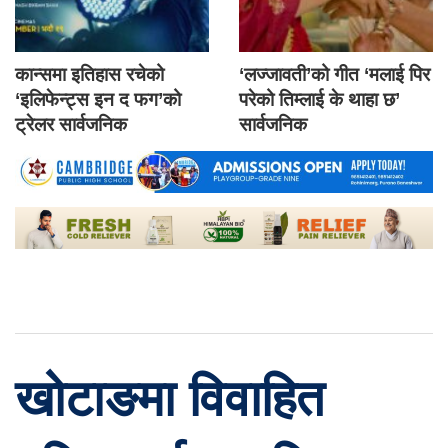
कान्समा इतिहास रचेको
‘लज्जावती’को गीत ‘मलाई पिर
‘इलिफेन्ट्स इन द फग’को
परेको तिम्लाई के थाहा छ’
ट्रेलर सार्वजनिक
सार्वजनिक
खोटाङमा विवाहित