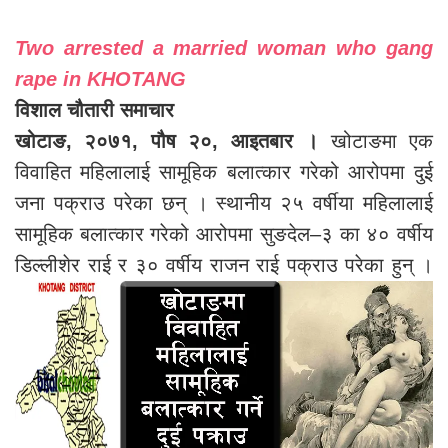
Two arrested a married woman who gang
rape in KHOTANG
विशाल चौतारी समाचार
खोटाङ, २०७१, पौष २०, आइतबार ।
खोटाङमा एक
विवाहित महिलालाई सामूहिक बलात्कार गरेको आरोपमा दुई
जना पक्राउ परेका छन् । स्थानीय २५ वर्षीया महिलालाई
सामूहिक बलात्कार गरेको आरोपमा सुङदेल–३ का ४० वर्षीय
डिल्लीशेर राई र ३० वर्षीय राजन राई पक्राउ परेका हुन् ।