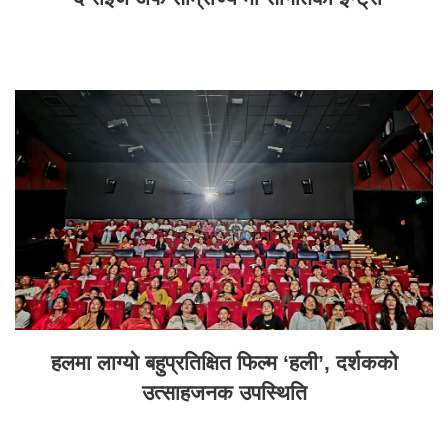
हलमा लाग्यो बहुप्रतिक्षित फिल्म ‘हली’, दर्शकको
उत्साहजनक उपस्थिति