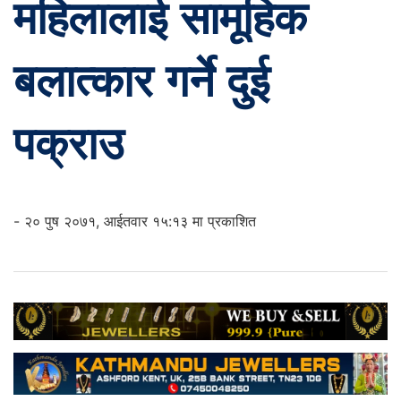
महिलालाई सामूहिक
बलात्कार गर्ने दुई
पक्राउ
- २० पुष २०७१, आईतवार १५:१३ मा प्रकाशित