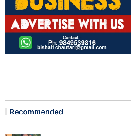
Recommended