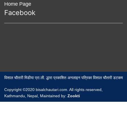
Home Page
Facebook
विशाल चौतारी मिडीया प्रा.ली. द्धारा प्रकाशित अनलाइन पत्रिका विशाल चौतारी डटकम
Copyright ©2020 bisalchautari.com. All rights reserved,
Kathmandu, Nepal, Maintained by:
Zookti