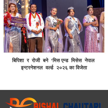
बिपिशा र रोजी बने ‘मिस एन्ड मिसेस नेपाल
इन्टरनेशनल वर्ल्ड २०२६ का विजेता