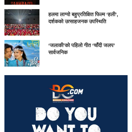
हलमा लाग्यो बहुप्रतिक्षित फिल्म ‘हली’,
दर्शकको उत्साहजनक उपस्थिति
‘जलाकी’को पहिलो गीत ‘चाँदी जलप’
सार्वजनिक