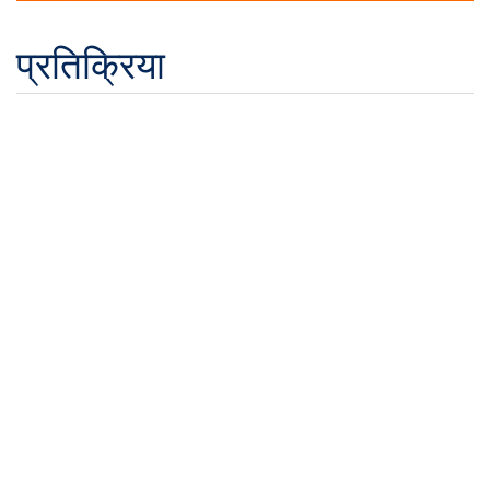
प्रतिक्रिया