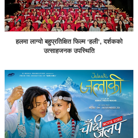
हलमा लाग्यो बहुप्रतिक्षित फिल्म ‘हली’, दर्शकको
उत्साहजनक उपस्थिति