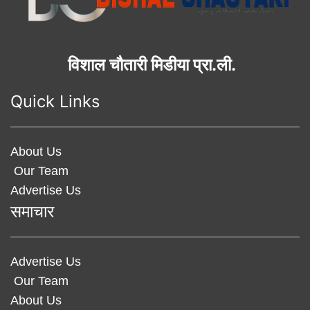
विशाल चौतारी मिडीया प्रा.ली.
Quick Links
About Us
Our Team
Advertise Us
समाचार
Advertise Us
Our Team
About Us