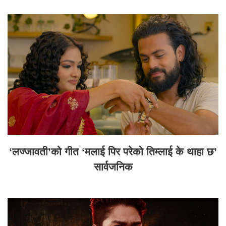
‘लज्जावती’को गीत ‘मलाई पिर परेको तिम्लाई के थाहा छ’
सार्वजनिक