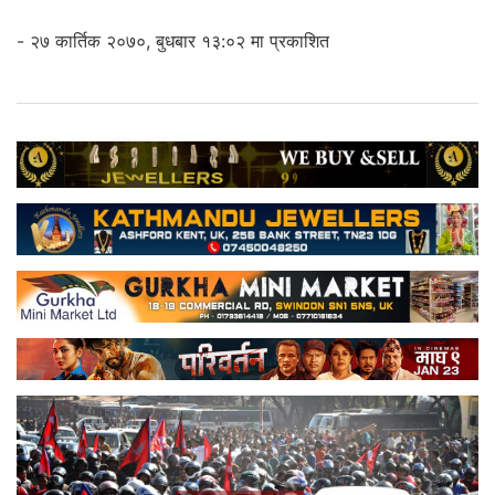
- २७ कार्तिक २०७०, बुधबार १३:०२ मा प्रकाशित