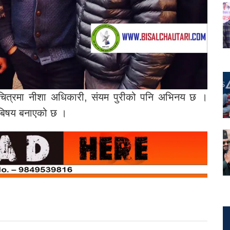
 चलचित्रमा नीशा अधिकारी, संयम पुरीको पनि अभिनय छ ।
य बिषय बनाएको छ ।