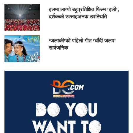
हलमा लाग्यो बहुप्रतिक्षित फिल्म ‘हली’,
दर्शकको उत्साहजनक उपस्थिति
‘जलाकी’को पहिलो गीत ‘चाँदी जलप’
सार्वजनिक