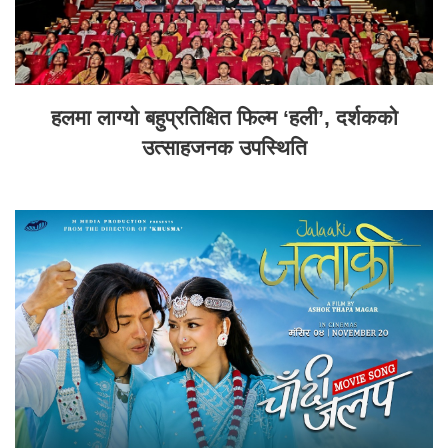
हलमा लाग्यो बहुप्रतिक्षित फिल्म ‘हली’, दर्शकको
उत्साहजनक उपस्थिति