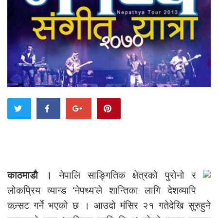
काठमाडौ ।
नेपालि साङ्गितिक क्षेत्रको पुरोनो र
लोकप्रिय व्यान्ड ‘नेपथ्य’ले शान्तिका लागि देशव्यापि
कन्र्सट गर्ने भएको छ । आउदो मंसिर २१ गतेदेखि सुरुहुने