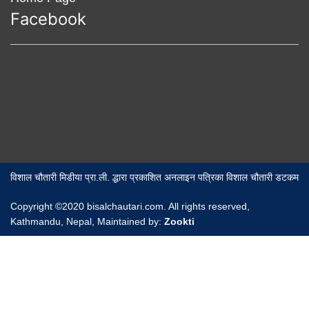
Facebook
विशाल चौतारी मिडीया प्रा.ली. द्धारा प्रकाशित अनलाइन पत्रिका विशाल चौतारी डटकम
Copyright ©2020 bisalchautari.com. All rights reserved,
Kathmandu, Nepal, Maintained by:
Zookti