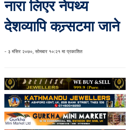
नारा लिएर नेपथ्य
देशव्यापि कन्र्सटमा जाने
- ३ मंसिर २०७०, सोमबार १०:२१ मा प्रकाशित