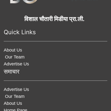
विशाल चौतारी मिडीया प्रा.ली.
Quick Links
About Us
Our Team
Advertise Us
समाचार
Advertise Us
Our Team
About Us
Home Page