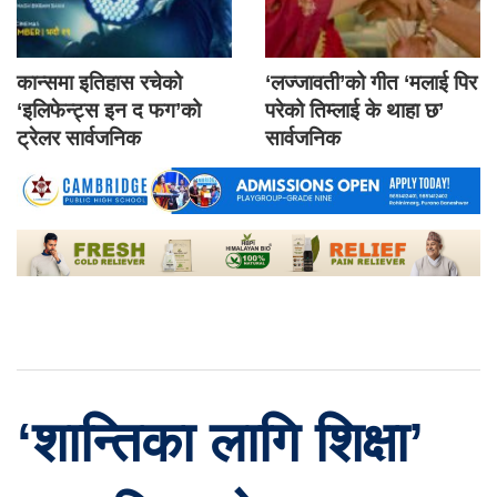
कान्समा इतिहास रचेको
‘लज्जावती’को गीत ‘मलाई पिर
‘इलिफेन्ट्स इन द फग’को
परेको तिम्लाई के थाहा छ’
ट्रेलर सार्वजनिक
सार्वजनिक
‘शान्तिका लागि शिक्षा’