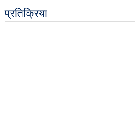
प्रतिक्रिया