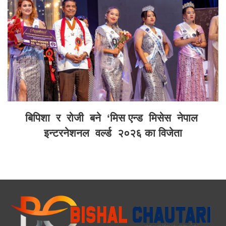
बिपिशा र रोजी बने ‘मिस एन्ड मिसेस नेपाल
इन्टरनेशनल वर्ल्ड २०२६ का विजेता