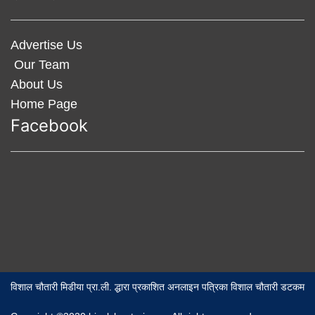
Advertise Us
Our Team
About Us
Home Page
Facebook
विशाल चौतारी मिडीया प्रा.ली. द्धारा प्रकाशित अनलाइन पत्रिका विशाल चौतारी डटकम