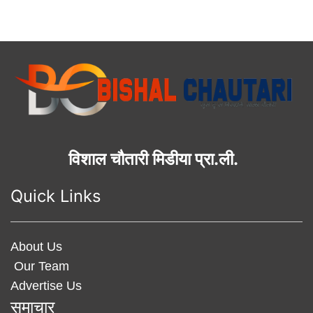
विशाल चौतारी मिडीया प्रा.ली.
Quick Links
About Us
Our Team
Advertise Us
समाचार