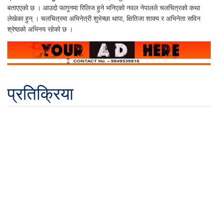
बताएएको छ । आउदो फागुनमा रिलिज हुने भनिएको नवल नेपालले चलचित्रको कथा
लेखेका हुन् । चलचित्रमा अभिनेत्री शुभेच्छा थापा, क्षितिजा शाक्य र अभिनेता सविन
श्रेष्ठको अभिनय रहेको छ ।
प्रतिक्रिया