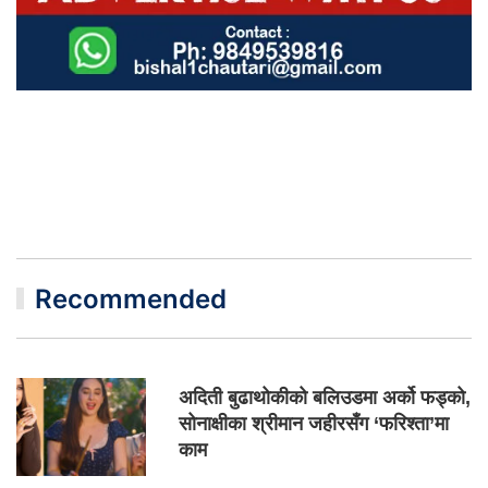
Recommended
अदिती बुढाथोकीको बलिउडमा अर्को फड्को,
सोनाक्षीका श्रीमान जहीरसँग ‘फरिश्ता’मा
काम