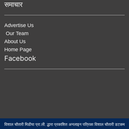
समाचार
Advertise Us
Our Team
About Us
Home Page
Facebook
विशाल चौतारी मिडीया प्रा.ली. द्धारा प्रकाशित अनलाइन पत्रिका विशाल चौतारी डटकम