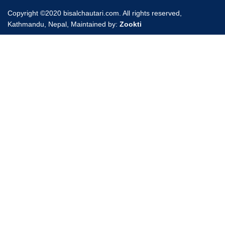
Copyright ©2020 bisalchautari.com. All rights reserved,
Kathmandu, Nepal, Maintained by:
Zookti