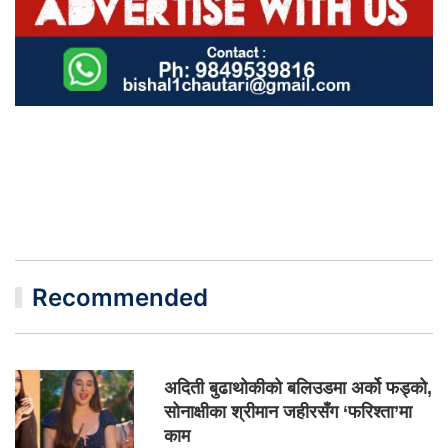
Recommended
अदिती बुढाथोकीको बलिउडमा अर्को फड्को,
सोनाक्षीका श्रीमान जहीरसँग ‘फरिश्ता’मा
काम