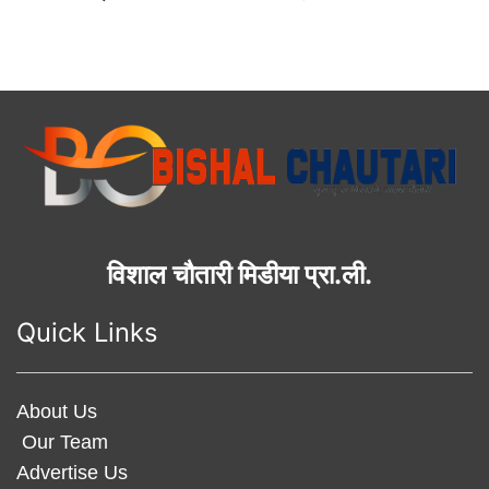
विशाल चौतारी मिडीया प्रा.ली.
Quick Links
About Us
Our Team
Advertise Us