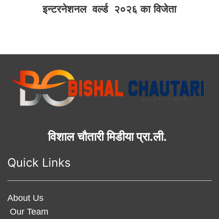
इन्टरनेशनल वर्ल्ड २०२६ का विजेता
विशाल चौतारी मिडीया प्रा.ली.
Quick Links
About Us
Our Team