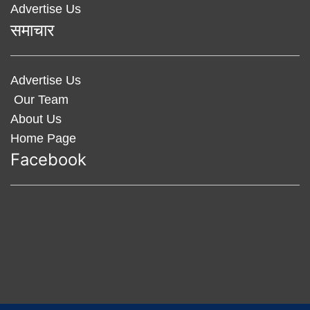
Advertise Us
समाचार
Advertise Us
Our Team
About Us
Home Page
Facebook