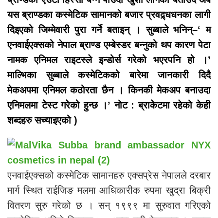
यस ब्राण्डका कस्मेटिक सामानको बजार प्रवद्र्धधनका लागी
दिइएको जिम्मेवारी पुरा गर्ने बताइन् । सुब्बाले भनिन्–‘ म
एनवाईएक्सको नेपाल ब्राण्ड एम्बेस्डर बन्नुको थप कारण पेटा
नामक एनिमल राइटस्ले इन्डोर्स गरेको भएरपनि हो ।’
माल्भिका सुब्बाले कस्मेटिकको बारेमा जानकारी दिदै
मेकअपमा एनिमल कठोरता छैन । किनकी मेकअप बनाउदा
एनिमलमा टेस्ट गरेको हुन्छ ।’ नोट :
ब्राकेटमा रहेको केही
शब्दहरु सच्याइएको
)
एनवाईएक्सको कस्मेटिक सामानहरु एक्सप्रेस नेपालले दरबार
मार्ग स्थित राईजिङ मलमा आधिकारीक रुपमा खुद्रा बिक्री
वितरण सुरु गरेको छ । सन् १९९९ मा सुरुवात गरिएको