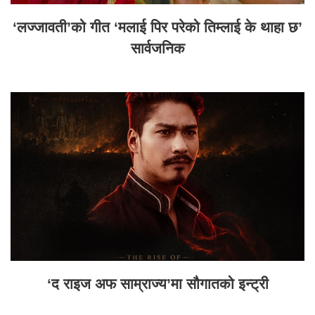
‘लज्जावती’को गीत ‘मलाई पिर परेको तिम्लाई के थाहा छ’
सार्वजनिक
‘द राइज अफ साम्राज्य’मा सौगातको इन्ट्री