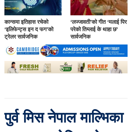
कान्समा इतिहास रचेको
‘लज्जावती’को गीत ‘मलाई पिर
‘इलिफेन्ट्स इन द फग’को
परेको तिम्लाई के थाहा छ’
ट्रेलर सार्वजनिक
सार्वजनिक
पुर्व मिस नेपाल माल्भिका