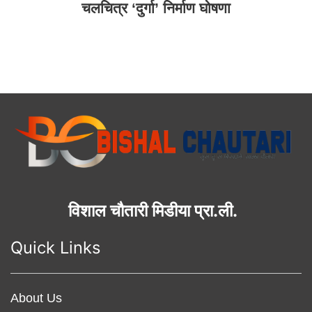
चलचित्र ‘दुर्गा’ निर्माण घोषणा
विशाल चौतारी मिडीया प्रा.ली.
Quick Links
About Us