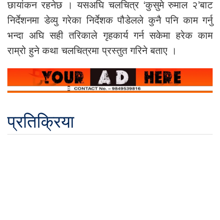
छायांकन रहनेछ । यसअघि चलचित्र ‘कुसुमे रुमाल २’बाट
निर्देशनमा डेव्यु गरेका निर्देशक पौडेलले कुनै पनि काम गर्नु
भन्दा अघि सही तरिकाले गृहकार्य गर्न सकेमा हरेक काम
राम्रो हुने कथा चलचित्रमा प्रस्तुत गरिने बताए ।
प्रतिक्रिया