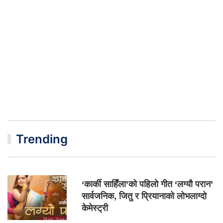
Trending
‘कार्की साहिँला’को पहिलो गीत ‘लग्यौ परान’
सार्वजनिक, जितु र प्रियानाको लोभलाग्दो
केमेस्ट्री