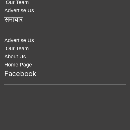
Our Team
Advertise Us
समाचार
Advertise Us
Our Team
About Us
Home Page
Facebook