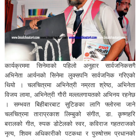
कार्यक्रममा सिनेमाको पहिलो अनुहार सार्वजनिकसगै
अभिनेता आर्यनको सिनेमा लुक्सपनि सार्वजनिक गरिएको
थियो । चलचित्रमा अभिनेत्री नम्रता श्रेष्ठ, अभिनेता
विजय लामा, अभिनेत्री गौरी मल्ललगायतको अभिनय रहनेछ
। सम्भवत बिहीबारबाट सुटिङका लागि फ्लोरमा जाने
चलचित्रमा ताराप्रकाश लिम्बुको संगीत, डा. कृष्णहरि
बरालको गीत, रुपक डोटेलको स्वर, कविराज गहतराजको
नृत्य, शिवम अधिकारीको पटकथा र पुरुषोत्तम प्रधानको