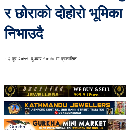
र छोराको दोहोरो भूमिका
निभाउदै
- २ पुष २०७१, बुधबार १०:४० मा प्रकाशित