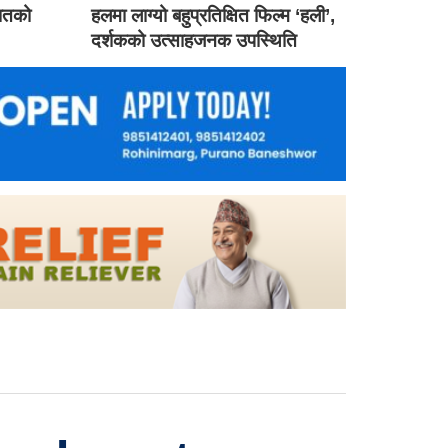
गातको
हलमा लाग्यो बहुप्रतिक्षित फिल्म ‘हली’,
दर्शकको उत्साहजनक उपस्थिति