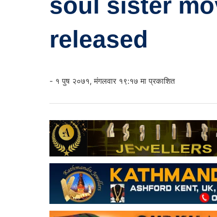
soul sister mo
released
- १ पुष २०७१, मंगलवार १९:१७ मा प्रकाशित