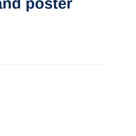
 and poster