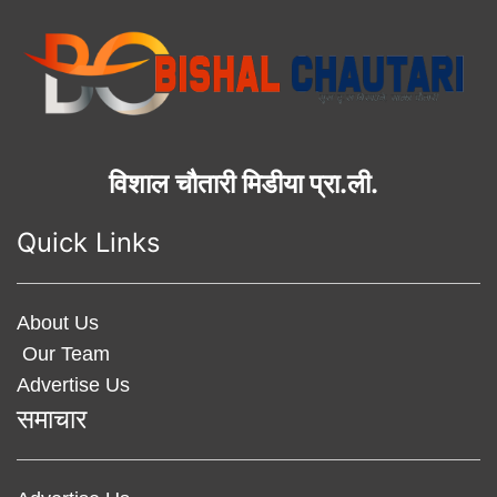
विशाल चौतारी मिडीया प्रा.ली.
Quick Links
About Us
Our Team
Advertise Us
समाचार