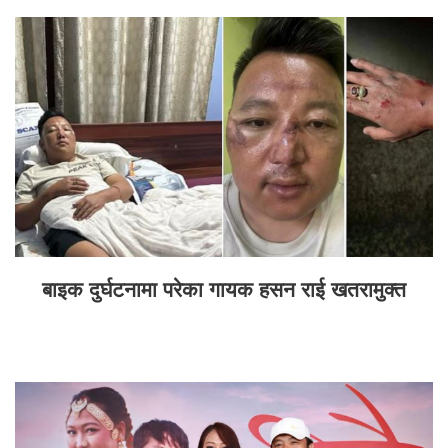
बाइक दुर्घटनामा परेका गायक हसन राई खतरामुक्त