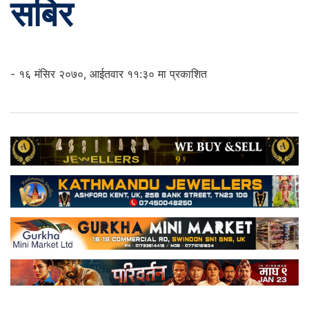
सबिर
- १६ मंसिर २०७०, आईतवार ११:३० मा प्रकाशित