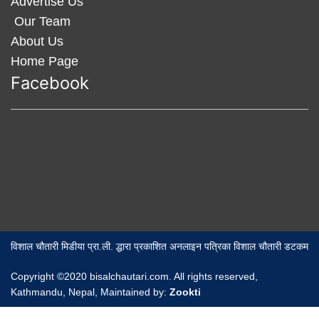
Advertise Us
Our Team
About Us
Home Page
Facebook
विशाल चौतारी मिडीया प्रा.ली. द्धारा प्रकाशित अनलाइन पत्रिका विशाल चौतारी डटकम
Copyright ©2020 bisalchautari.com. All rights reserved,
Kathmandu, Nepal, Maintained by:
Zookti