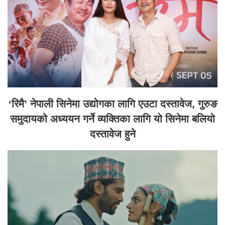
‘रिमै’ नेपाली सिनेमा उद्योगका लागि एउटा दस्तावेज, गुरुङ
समुदायको अध्ययन गर्ने व्यक्तिका लागि यो सिनेमा बलियो
दस्तावेज हुने