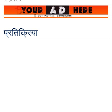
प्रतिक्रिया