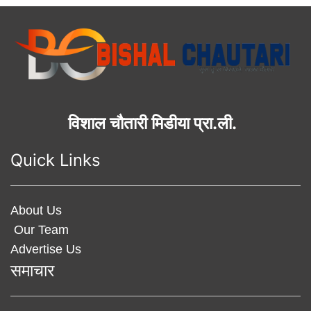
विशाल चौतारी मिडीया प्रा.ली.
Quick Links
About Us
Our Team
Advertise Us
समाचार