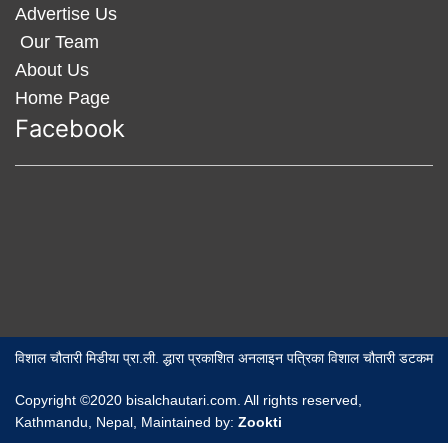
Advertise Us
Our Team
About Us
Home Page
Facebook
विशाल चौतारी मिडीया प्रा.ली. द्धारा प्रकाशित अनलाइन पत्रिका विशाल चौतारी डटकम
Copyright ©2020 bisalchautari.com. All rights reserved,
Kathmandu, Nepal, Maintained by:
Zookti