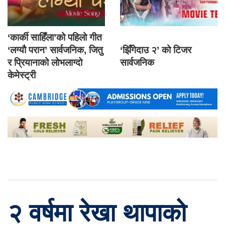
‘कार्की साहिँला’को पहिलो गीत
‘लग्यौ परान’ सार्वजनिक, जितु
‘झिँगेदाउ २’ को टिजर
र प्रियानाको लोभलाग्दो
सार्वजनिक
केमेस्ट्री
२ वर्षमा रेखा थापाको