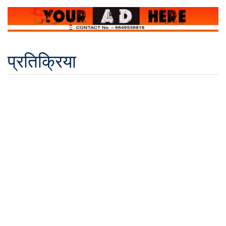
प्रतिक्रिया