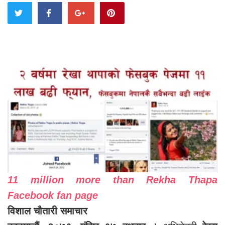
11 million more than Rekha Thapa
Facebook fan page
विशाल चौतारी समाचार