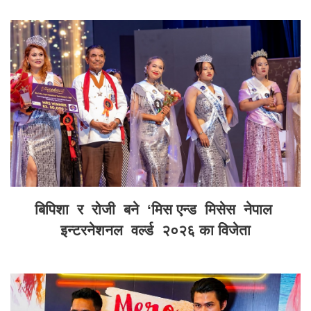
बिपिशा र रोजी बने ‘मिस एन्ड मिसेस नेपाल
इन्टरनेशनल वर्ल्ड २०२६ का विजेता