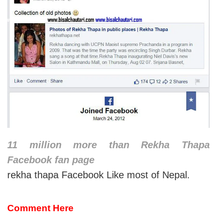
11 million more than Rekha Thapa
Facebook fan page
rekha thapa Facebook Like most of Nepal.
Comment Here