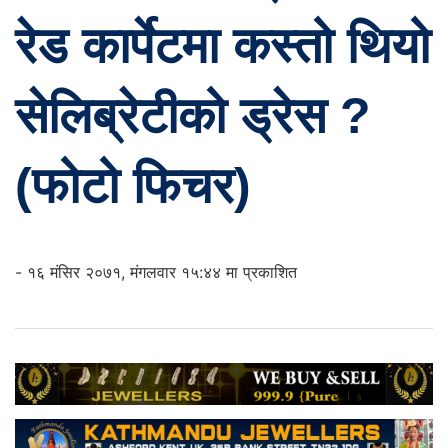
रेड कार्पेटमा कस्तो थियो
सेलिब्रेटीको ड्रेस ?
(फोटो फिचर)
- १६ मंसिर २०७१, मंगलवार १५:४४ मा प्रकाशित