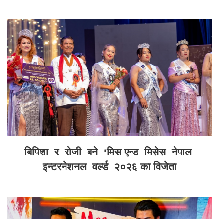
बिपिशा र रोजी बने ‘मिस एन्ड मिसेस नेपाल
इन्टरनेशनल वर्ल्ड २०२६ का विजेता