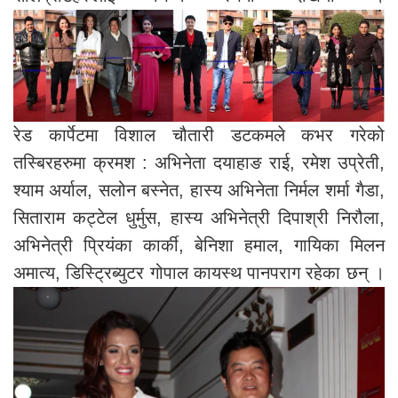
रेड कार्पेटमा विशाल चौतारी डटकमले कभर गरेको
तस्बिरहरुमा क्रमश : अभिनेता दयाहाङ राई, रमेश उप्रेती,
श्याम अर्याल, सलोन बस्नेत, हास्य अभिनेता निर्मल शर्मा गैडा,
सिताराम कट्टेल धुर्मुस, हास्य अभिनेत्री दिपाश्री निरौला,
अभिनेत्री प्रियंका कार्की, बेनिशा हमाल, गायिका मिलन
अमात्य, डिस्ट्रिब्युटर गोपाल कायस्थ पानपराग रहेका छन् ।