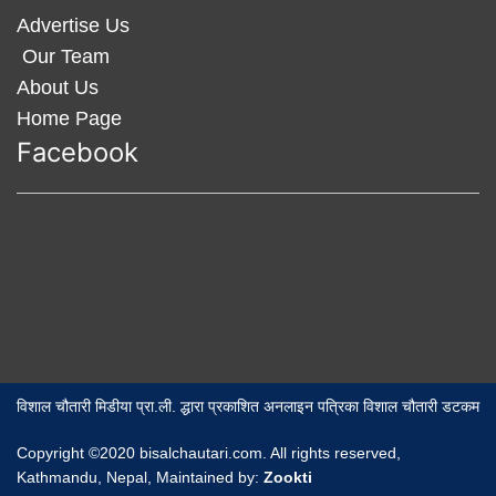
Advertise Us
Our Team
About Us
Home Page
Facebook
विशाल चौतारी मिडीया प्रा.ली. द्धारा प्रकाशित अनलाइन पत्रिका विशाल चौतारी डटकम
Copyright ©2020 bisalchautari.com. All rights reserved,
Kathmandu, Nepal, Maintained by:
Zookti