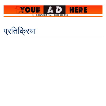
प्रतिक्रिया