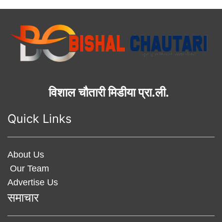
विशाल चौतारी मिडीया प्रा.ली.
Quick Links
About Us
Our Team
Advertise Us
समाचार