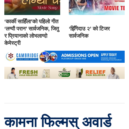
‘कार्की साहिँला’को पहिलो गीत
‘लग्यौ परान’ सार्वजनिक, जितु
‘झिँगेदाउ २’ को टिजर
र प्रियानाको लोभलाग्दो
सार्वजनिक
केमेस्ट्री
कामना फिल्मस् अवार्ड