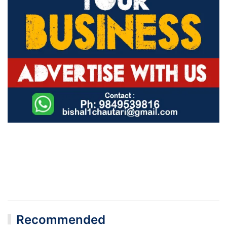
Recommended