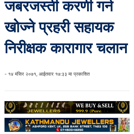
जबरजस्ती करणी गर्न
खोज्ने प्रहरी सहायक
निरीक्षक कारागार चलान
- १४ मंसिर २०७१, आईतवार १७:३३ मा प्रकाशित