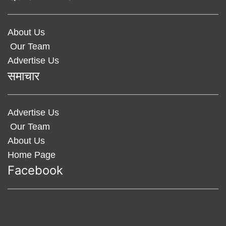
About Us
Our Team
Advertise Us
समाचार
Advertise Us
Our Team
About Us
Home Page
Facebook