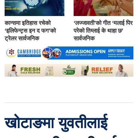
कान्समा इतिहास रचेको
‘लज्जावती’को गीत ‘मलाई पिर
‘इलिफेन्ट्स इन द फग’को
परेको तिम्लाई के थाहा छ’
ट्रेलर सार्वजनिक
सार्वजनिक
खोटाङमा युवतीलाई