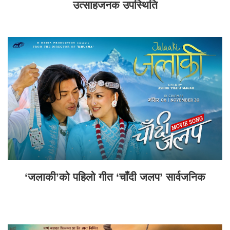
उत्साहजनक उपस्थिति
‘जलाकी’को पहिलो गीत ‘चाँदी जलप’ सार्वजनिक