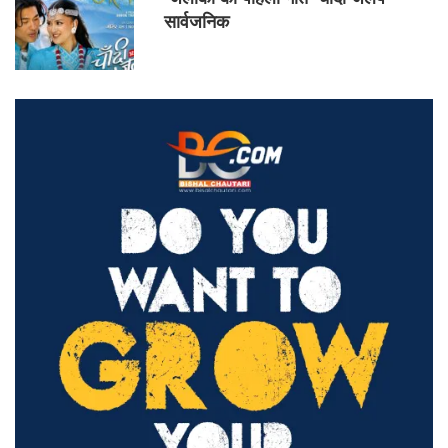
सार्वजनिक