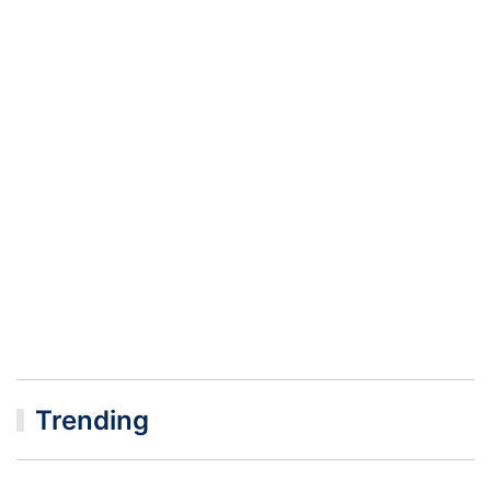
Trending