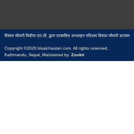
विशाल चौतारी मिडीया प्रा.ली. द्धारा प्रकाशित अनलाइन पत्रिका विशाल चौतारी डटकम
Copyright ©2020 bisalchautari.com. All rights reserved,
Kathmandu, Nepal, Maintained by:
Zookti