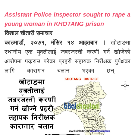
Assistant Police Inspector sought to rape a
young woman in KHOTANG prison
विशाल चौतारी समाचार
काठमाडौं, २०७१, मंसिर १४ आइतबार ।
खोटाङमा
स्थानीय एक युवतीलाई जबरजस्ती करणी गर्न खोजेको
आरोपमा पक्राउ परेका प्रहरी सहायक निरीक्षक पुर्पक्षका
लागि कारागार चलान भएका छन् ।