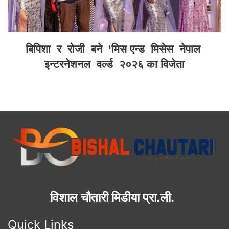
बिपिशा र रोजी बने ‘मिस एन्ड मिसेस नेपाल
इन्टरनेशनल वर्ल्ड २०२६ का विजेता
विशाल चौतारी मिडीया प्रा.ली.
Quick Links