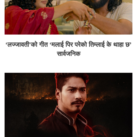
‘लज्जावती’को गीत ‘मलाई पिर परेको तिम्लाई के थाहा छ’
सार्वजनिक