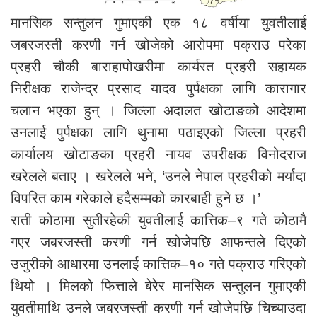
मानसिक सन्तुलन गुमाएकी एक १८ वर्षीया युवतीलाई
जबरजस्ती करणी गर्न खोजेको आरोपमा पक्राउ परेका
प्रहरी चौकी बाराहापोखरीमा कार्यरत प्रहरी सहायक
निरीक्षक राजेन्द्र प्रसाद यादव पुर्पक्षका लागि कारागार
चलान भएका हुन् । जिल्ला अदालत खोटाङको आदेशमा
उनलाई पुर्पक्षका लागि थुनामा पठाइएको जिल्ला प्रहरी
कार्यालय खोटाङका प्रहरी नायव उपरीक्षक विनोदराज
खरेलले बताए । खरेलले भने, ‘उनले नेपाल प्रहरीको मर्यादा
विपरित काम गरेकाले हदैसम्मको कारबाही हुने छ ।’
राती कोठामा सुतीरहेकी युवतीलाई कात्तिक–९ गते कोठामै
गएर जबरजस्ती करणी गर्न खोजेपछि आफन्तले दिएको
उजुरीको आधारमा उनलाई कात्तिक–१० गते पक्राउ गरिएको
थियो । मिलको फित्ताले बेरेर मानसिक सन्तुलन गुमाएकी
युवतीमाथि उनले जबरजस्ती करणी गर्न खोजेपछि चिच्याउदा