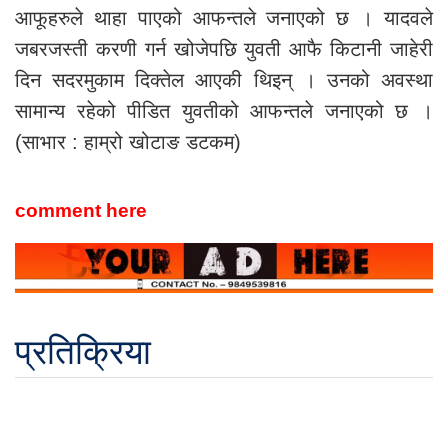
आफूहरुले थाहा पाएको आफन्तले जनाएको छ । यादवले
जबरजस्ती करणी गर्न खोजेपछि युवती आफै किटानी जाहेरी
दिन सदरमुकाम दिक्तेल आएकी थिइन् । उनको अवस्था
सामान्य रहेको पीडित युवतीको आफन्तले जनाएको छ ।
(साभार : हाम्रो खोटाङ डटकम)
comment here
प्रतिक्रिया