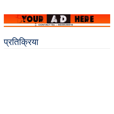
प्रतिक्रिया