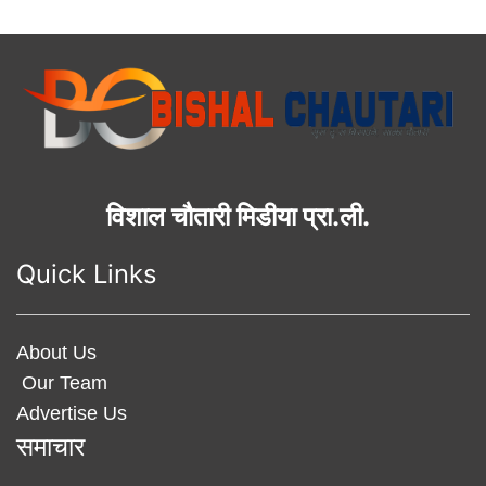
विशाल चौतारी मिडीया प्रा.ली.
Quick Links
About Us
Our Team
Advertise Us
समाचार