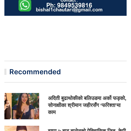
Recommended
अदिती बुढाथोकीको बलिउडमा अर्को फड्को,
सोनाक्षीका श्रीमान जहीरसँग ‘फरिश्ता’मा
काम