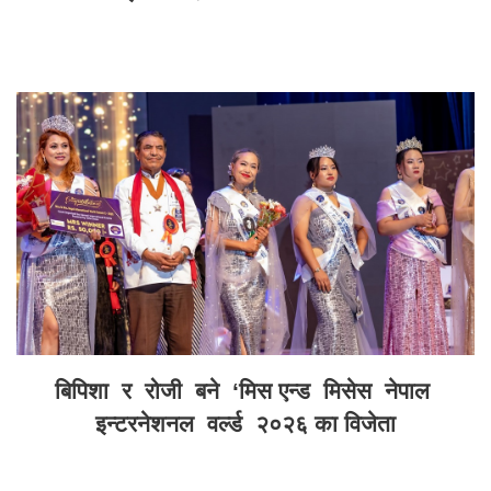
बिपिशा र रोजी बने ‘मिस एन्ड मिसेस नेपाल
इन्टरनेशनल वर्ल्ड २०२६ का विजेता