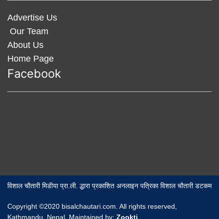
Advertise Us
Our Team
About Us
Home Page
Facebook
विशाल चौतारी मिडीया प्रा.ली. द्धारा प्रकाशित अनलाइन पत्रिका विशाल चौतारी डटकम
Copyright ©2020 bisalchautari.com. All rights reserved,
Kathmandu, Nepal, Maintained by:
Zookti