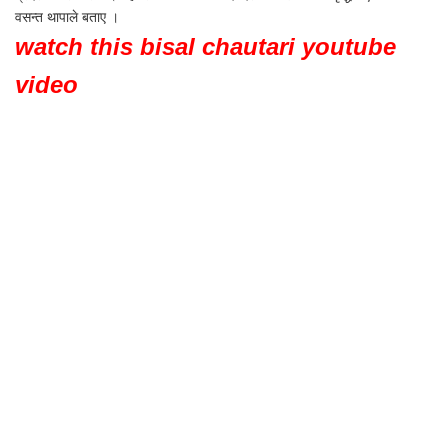
वसन्त थापाले बताए ।
watch this bisal chautari youtube
video