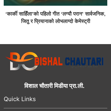
‘कार्की साहिँला’को पहिलो गीत ‘लग्यौ परान’ सार्वजनिक,
जितु र प्रियानाको लोभलाग्दो केमेस्ट्री
विशाल चौतारी मिडीया प्रा.ली.
Quick Links