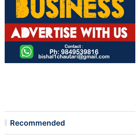
Recommended