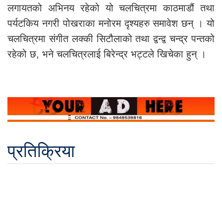
लगायतको अभिनय रहेको यो चलचित्रमा काठमाडौं तथा
पर्यटकिय नगरी पोखराका मनोरम दृश्यहरु समावेश छन् । यो
चलचित्रमा संगीत लक्की सिटौलाको तथा द्वन्द्व चन्द्र पन्तको
रहेको छ, भने चलचित्रलाई बिरेन्द्र भट्टले खिचेका हुन् ।
प्रतिक्रिया