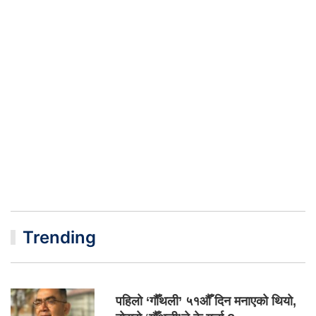
Trending
पहिलो ‘गौँथली’ ५१औँ दिन मनाएको थियो,