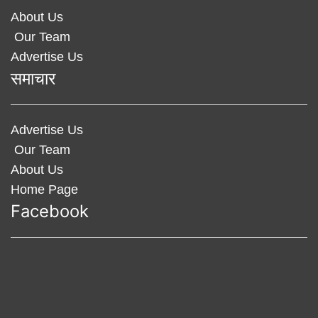
About Us
Our Team
Advertise Us
समाचार
Advertise Us
Our Team
About Us
Home Page
Facebook