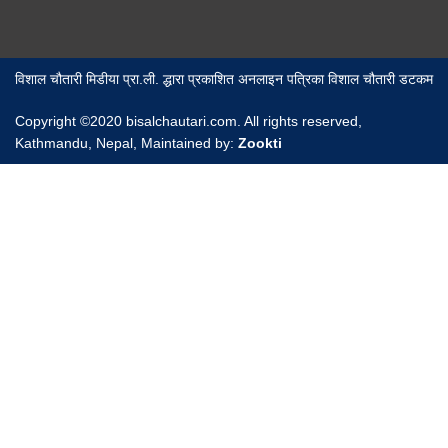
विशाल चौतारी मिडीया प्रा.ली. द्धारा प्रकाशित अनलाइन पत्रिका विशाल चौतारी डटकम
Copyright ©2020 bisalchautari.com. All rights reserved,
Kathmandu, Nepal, Maintained by:
Zookti