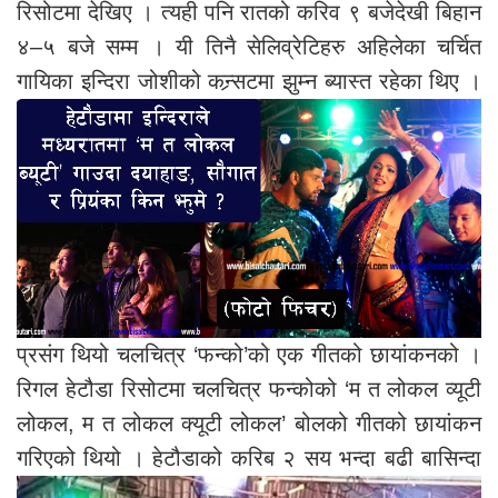
रिसोटमा देखिए । त्यही पनि रातको करिव ९ बजेदेखी बिहान
४–५ बजे सम्म । यी तिनै सेलिव्रेटिहरु अहिलेका चर्चित
गायिका इन्दिरा जोशीको कन्र्सटमा झुम्न ब्यास्त रहेका थिए ।
प्रसंग थियो चलचित्र ‘फन्को’को एक गीतको छायांकनको ।
रिगल हेटौडा रिसोटमा चलचित्र फन्कोको ‘म त लोकल व्यूटी
लोकल, म त लोकल क्यूटी लोकल’ बोलको गीतको छायांकन
गरिएको थियो ।
हेटौडाको करिब २ सय भन्दा बढी बासिन्दा