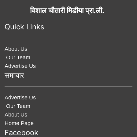
विशाल चौतारी मिडीया प्रा.ली.
Quick Links
About Us
Our Team
Advertise Us
समाचार
Advertise Us
Our Team
About Us
Home Page
Facebook