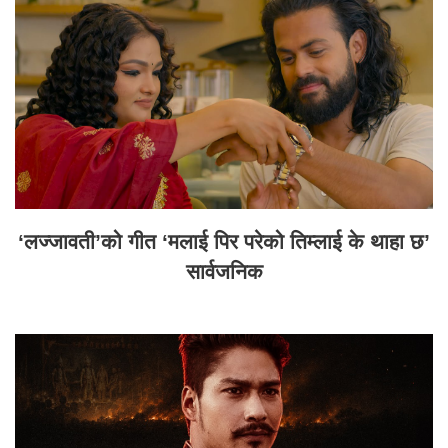
‘लज्जावती’को गीत ‘मलाई पिर परेको तिम्लाई के थाहा छ’
सार्वजनिक