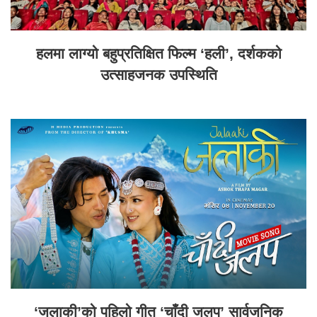
हलमा लाग्यो बहुप्रतिक्षित फिल्म ‘हली’, दर्शकको
उत्साहजनक उपस्थिति
‘जलाकी’को पहिलो गीत ‘चाँदी जलप’ सार्वजनिक