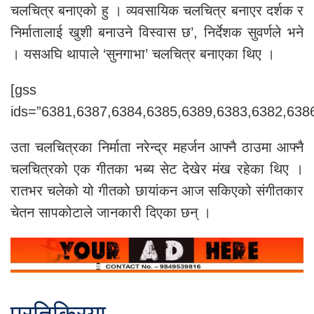
चलचित्र बनाएको हु । व्यवसायिक चलचित्र बनाएर दर्शक र
निर्मातालाई खुशी बनाउने विस्वास छ’, निर्देशक सुवर्णले भने
। यसअघि थापाले ‘सुनगाभा’ चलचित्र बनाएका थिए ।
[gss
ids=”6381,6387,6384,6385,6389,6383,6382,6386
उता चलचित्रका निर्माता नरेन्द्र महर्जन आफ्नै ठाउमा आफ्नै
चलचित्रको एक गीतका भब्य सेट देखेर मंख रहेका थिए ।
रातभर चलेको यो गीतको छायांकन आज सकिएको संगीतकार
चेतन सापकोटाले जानकारी दिएका छन् ।
प्रतिक्रिया