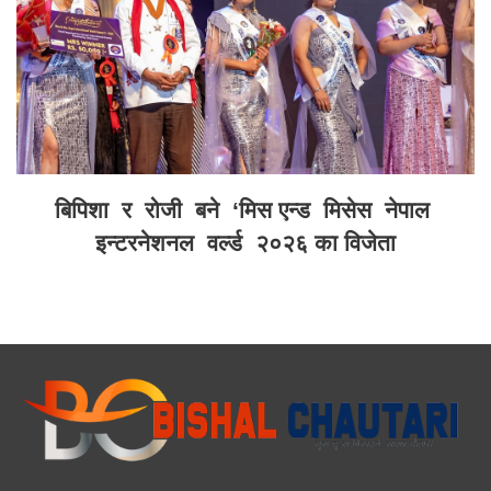
बिपिशा र रोजी बने ‘मिस एन्ड मिसेस नेपाल
इन्टरनेशनल वर्ल्ड २०२६ का विजेता