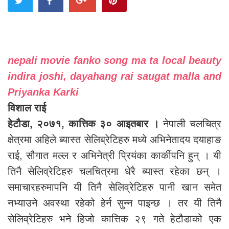
nepali movie fanko song ma ta local beauty
indira joshi, dayahang rai saugat malla and
Priyanka Karki
विशाल राई
हेटौडा, २०७१, कात्तिक ३० आइतबार ।
नेपाली चलचित्र
क्षेत्रमा अहिले ब्यास्त सेलिब्रेटिहरु मध्ये अभिनेतादय दयाहाङ
राई, सौगात मल्ल र अभिनेत्री प्रियंका कार्कीपनि हुन् । यी
तिनै सेलिव्रेटिहरु चलचित्रमा धेरै ब्यास्त रहेका छन् ।
समाचारहरुमापनि यी तिनै सेलिव्रेटिहरु पानी खान समेत
नभ्याउने अवस्था रहेको हेर्न सुन्न पाइन्छ । तर यी तिनै
सेलिव्रेटिहरु भने हिजो कात्तिक २९ गते हेटौडाको एक