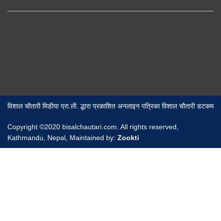
विशाल चौतारी मिडीया प्रा.ली. द्धारा प्रकाशित अनलाइन पत्रिका विशाल चौतारी डटकम
Copyright ©2020 bisalchautari.com. All rights reserved,
Kathmandu, Nepal, Maintained by:
Zookti