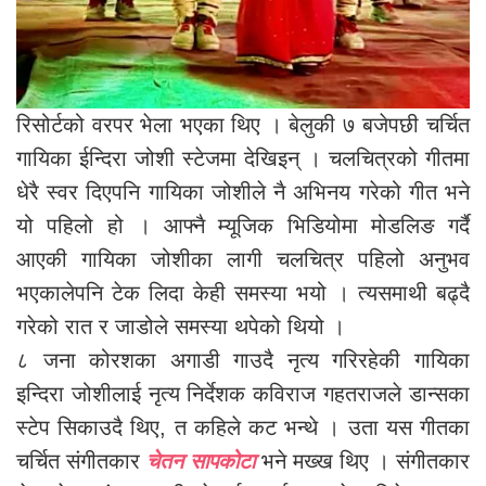
रिसोर्टको वरपर भेला भएका थिए । बेलुकी ७ बजेपछी चर्चित
गायिका ईन्दिरा जोशी स्टेजमा देखिइन् । चलचित्रको गीतमा
धेरै स्वर दिएपनि गायिका जोशीले नै अभिनय गरेको गीत भने
यो पहिलो हो । आफ्नै म्यूजिक भिडियोमा मोडलिङ गर्दै
आएकी गायिका जोशीका लागी चलचित्र पहिलो अनुभव
भएकालेपनि टेक लिदा केही समस्या भयो । त्यसमाथी बढ्दै
गरेको रात र जाडोले समस्या थपेको थियो ।
८ जना कोरशका अगाडी गाउदै नृत्य गरिरहेकी गायिका
इन्दिरा जोशीलाई नृत्य निर्देशक कविराज गहतराजले डान्सका
स्टेप सिकाउदै थिए, त कहिले कट भन्थे । उता यस गीतका
चर्चित संगीतकार
चेतन सापकोटा
भने मख्ख थिए । संगीतकार