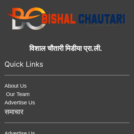
विशाल चौतारी मिडीया प्रा.ली.
Quick Links
About Us
Our Team
Advertise Us
समाचार
Advertise Us