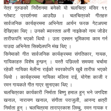
नेत्र गुरुङको निर्देशनमा बनेको यो चलचित्र मंसिर १९
गतेबाट प्रदर्शनमा आउदैछ । चलचित्रको गीतहरु
सार्वजनिक कार्यक्रममा अभिनेता आर्यन फरक गेटअपमा
देखिएका थिए । उनको ब्यास्तता अनी नाइकेको नाम जोडेर
तारीफपनि भएको थियो । उता एक्सन भूमिकामा काम गर्न
पाउदा अभिनेता सिक्देलपनि मंख थिए ।
सिनेमाको गीत सार्वजनिक कार्यक्रममा संगतिकार, गायक,
गायिकाहरु विशेष हुन्छन् । यस्तै पछिल्लो समयमा चर्चामा
रहेकी गायिका मेलीना राईको स्वरकोपनि खुबै तारीफ भएको
थियो । कार्यक्रममा गायिका मलिना राई, योगेश काजी र
रमन गायकले गीत गाएर सुनाएका थिए ।
चलचित्रका कार्यकारी निर्माता बिष्णु हमाल हुन् भने जगदिश
खनाल, नारायण खनाल, संगीता पराजुली, आनन्द क्षत्री
निर्माता हुन् । चलचित्रमा ताराप्रकाश लिम्बु, रमन गायक र