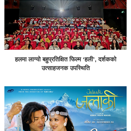
हलमा लाग्यो बहुप्रतिक्षित फिल्म ‘हली’, दर्शकको
उत्साहजनक उपस्थिति