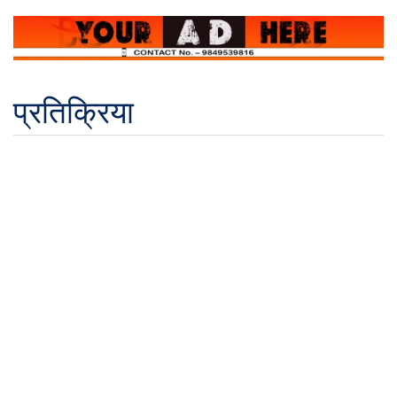
प्रतिक्रिया