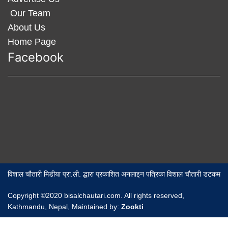
Our Team
About Us
Home Page
Facebook
विशाल चौतारी मिडीया प्रा.ली. द्धारा प्रकाशित अनलाइन पत्रिका विशाल चौतारी डटकम
Copyright ©2020 bisalchautari.com. All rights reserved,
Kathmandu, Nepal, Maintained by:
Zookti