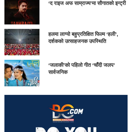
‘द राइज अफ साम्राज्य’मा सौगातको इन्ट्री
हलमा लाग्यो बहुप्रतिक्षित फिल्म ‘हली’,
दर्शकको उत्साहजनक उपस्थिति
‘जलाकी’को पहिलो गीत ‘चाँदी जलप’
सार्वजनिक