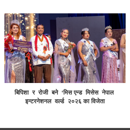
बिपिशा र रोजी बने ‘मिस एन्ड मिसेस नेपाल
इन्टरनेशनल वर्ल्ड २०२६ का विजेता