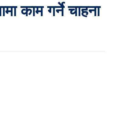
धामा काम गर्ने चाहना