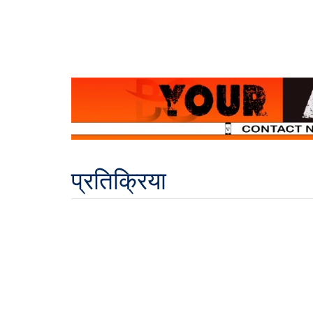
प्रतिक्रिया