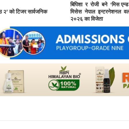
बिपिशा र रोजी बने ‘मिस एन्
ाउ २’ को टिजर सार्वजनिक
मिसेस नेपाल इन्टरनेशनल वर्
२०२६ का विजेता