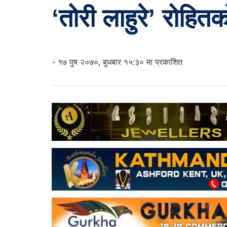
‘तोरी लाहुरे’ रोहितक
- १७ पुष २०७०, बुधबार १५:३० मा प्रकाशित