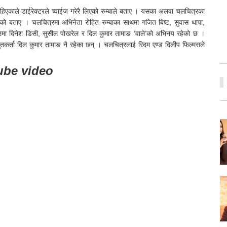
ाहिएकाले डाईरेक्टरले च्वाईज गरेरै लिएको रुम्बाले बताए । यसका अलवा चलचित्रका
एको बताए । चलचित्रमा अभिनेता रोहित रुम्बाका साथमा गजित बिष्ट, सुवास थापा,
्रमा दिनेश डिसी, सुसील पोखरेल र दिल कुमार तामाङ ‘वाले’को अभिनय रहेको छ ।
तुतकर्ता दिल कुमार तामाङ नै रहेका छन् । चलचित्रलाई रिदम एण्ड दिलीप फिल्मसले
tube video