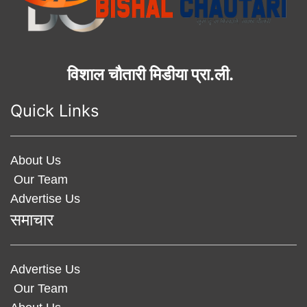
विशाल चौतारी मिडीया प्रा.ली.
Quick Links
About Us
Our Team
Advertise Us
समाचार
Advertise Us
Our Team