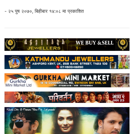
- २५ पुष २०७०, बिहीबार १४:०८ मा प्रकाशित