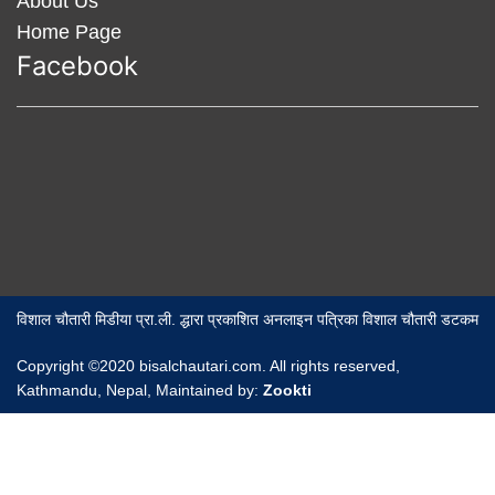
About Us
Home Page
Facebook
विशाल चौतारी मिडीया प्रा.ली. द्धारा प्रकाशित अनलाइन पत्रिका विशाल चौतारी डटकम
Copyright ©2020 bisalchautari.com. All rights reserved,
Kathmandu, Nepal, Maintained by:
Zookti