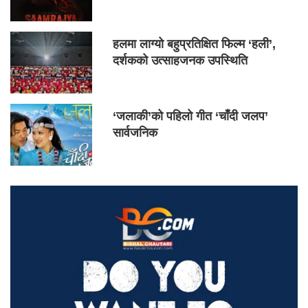
हलमा लाग्यो बहुप्रतिक्षित फिल्म ‘हली’,
दर्शकको उत्साहजनक उपस्थिति
‘जलाकी’को पहिलो गीत ‘चाँदी जलप’
सार्वजनिक