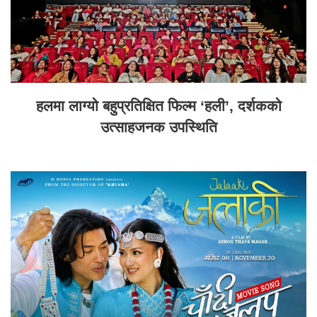
हलमा लाग्यो बहुप्रतिक्षित फिल्म ‘हली’, दर्शकको
उत्साहजनक उपस्थिति