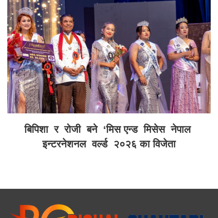
बिपिशा र रोजी बने ‘मिस एन्ड मिसेस नेपाल
इन्टरनेशनल वर्ल्ड २०२६ का विजेता