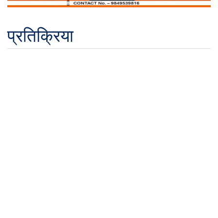
प्रतिक्रिया