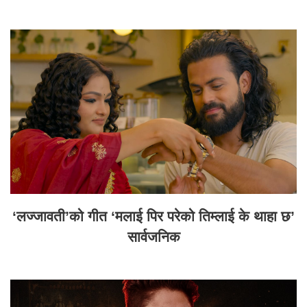
‘लज्जावती’को गीत ‘मलाई पिर परेको तिम्लाई के थाहा छ’
सार्वजनिक