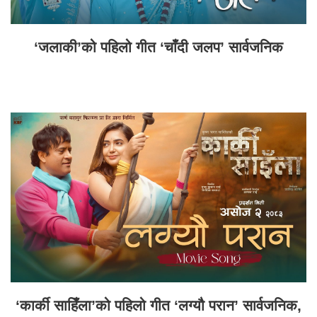
‘जलाकी’को पहिलो गीत ‘चाँदी जलप’ सार्वजनिक
‘कार्की साहिँला’को पहिलो गीत ‘लग्यौ परान’ सार्वजनिक,