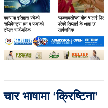
कान्समा इतिहास रचेको
‘लज्जावती’को गीत ‘मलाई पिर
‘इलिफेन्ट्स इन द फग’को
परेको तिम्लाई के थाहा छ’
ट्रेलर सार्वजनिक
सार्वजनिक
चार भाषामा ‘क्रिष्टिना’