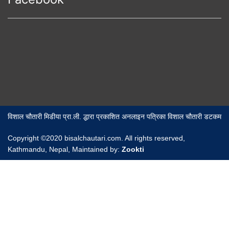
विशाल चौतारी मिडीया प्रा.ली. द्धारा प्रकाशित अनलाइन पत्रिका विशाल चौतारी डटकम
Copyright ©2020 bisalchautari.com. All rights reserved,
Kathmandu, Nepal, Maintained by:
Zookti