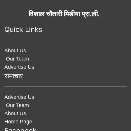
विशाल चौतारी मिडीया प्रा.ली.
Quick Links
About Us
Our Team
Advertise Us
समाचार
Advertise Us
Our Team
About Us
Home Page
Facebook