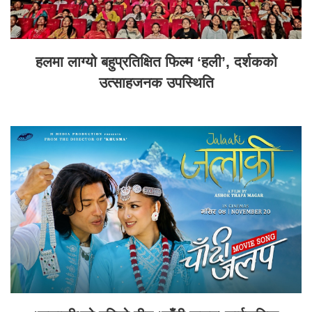
हलमा लाग्यो बहुप्रतिक्षित फिल्म ‘हली’, दर्शकको
उत्साहजनक उपस्थिति