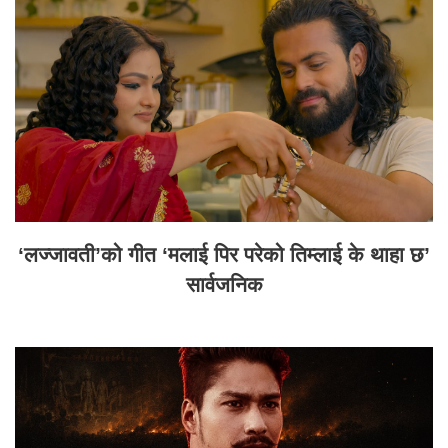
‘लज्जावती’को गीत ‘मलाई पिर परेको तिम्लाई के थाहा छ’
सार्वजनिक