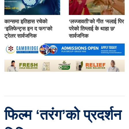
कान्समा इतिहास रचेको
‘लज्जावती’को गीत ‘मलाई पिर
‘इलिफेन्ट्स इन द फग’को
परेको तिम्लाई के थाहा छ’
ट्रेलर सार्वजनिक
सार्वजनिक
फिल्म ‘तरंग’को प्रदर्शन