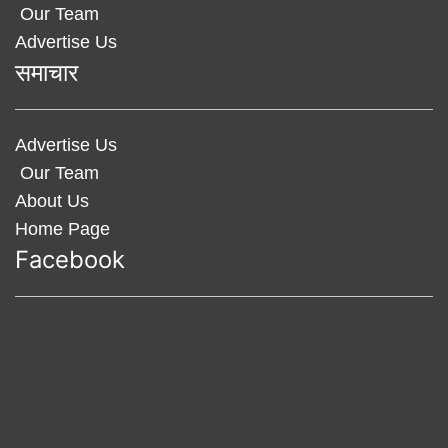
Our Team
Advertise Us
समाचार
Advertise Us
Our Team
About Us
Home Page
Facebook