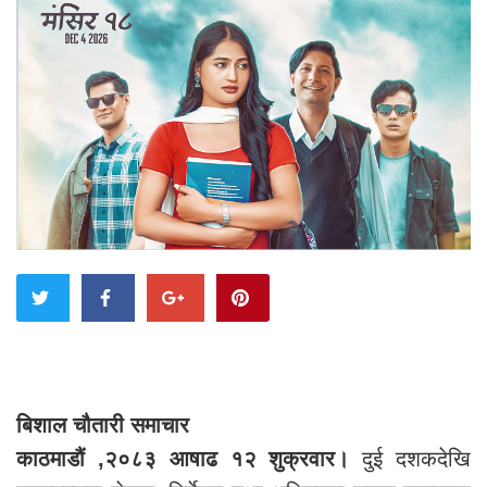
बिशाल चौतारी समाचार
काठमाडौं ,२०८३ आषाढ १२ शुक्रवार।
दुई दशकदेखि