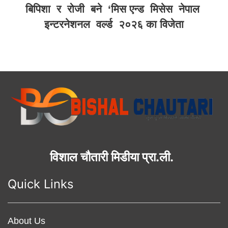
बिपिशा र रोजी बने ‘मिस एन्ड मिसेस नेपाल
इन्टरनेशनल वर्ल्ड २०२६ का विजेता
विशाल चौतारी मिडीया प्रा.ली.
Quick Links
About Us