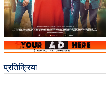
प्रतिक्रिया