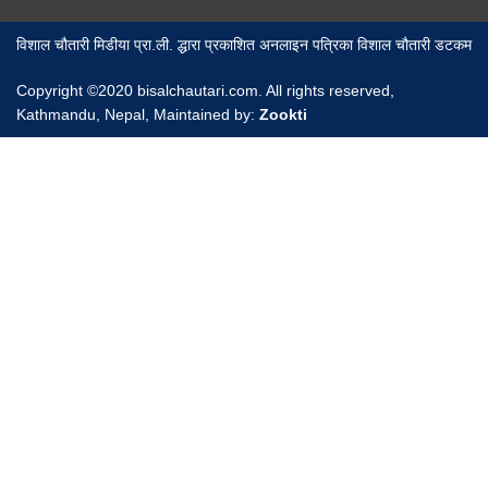
विशाल चौतारी मिडीया प्रा.ली. द्धारा प्रकाशित अनलाइन पत्रिका विशाल चौतारी डटकम
Copyright ©2020 bisalchautari.com. All rights reserved,
Kathmandu, Nepal, Maintained by:
Zookti