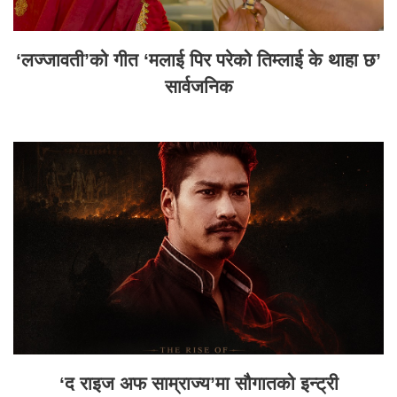
‘लज्जावती’को गीत ‘मलाई पिर परेको तिम्लाई के थाहा छ’
सार्वजनिक
‘द राइज अफ साम्राज्य’मा सौगातको इन्ट्री