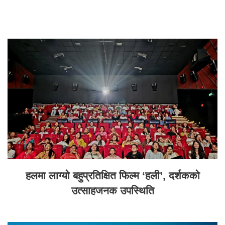
हलमा लाग्यो बहुप्रतिक्षित फिल्म ‘हली’, दर्शकको
उत्साहजनक उपस्थिति