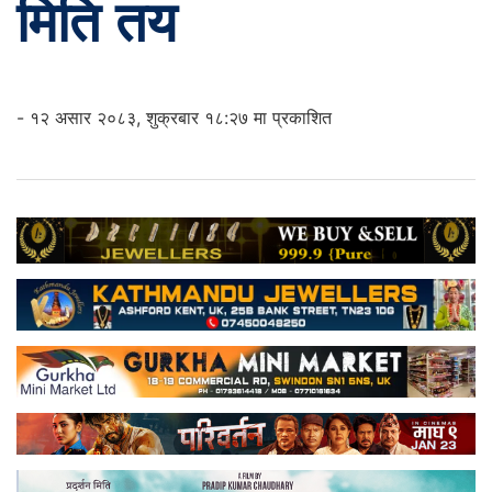
मिति तय
- १२ असार २०८३, शुक्रबार १८:२७ मा प्रकाशित