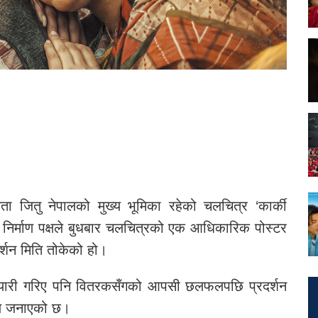
ा जितु नेपालको मुख्य भूमिका रहेको चलचित्र ‘कार्की
। निर्माण पक्षले बुधबार चलचित्रको एक आधिकारिक पोस्टर
र्शन मिति तोकेको हो।
 तयारी गरिए पनि वितरकसँगको आपसी छलफलपछि प्रदर्शन
मले जनाएको छ।