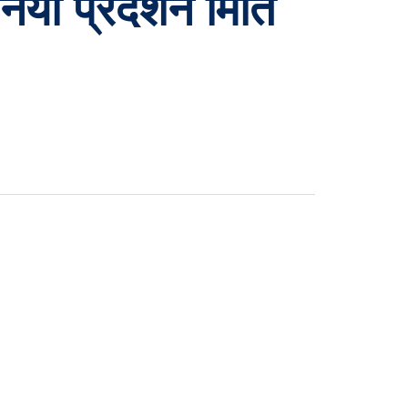
 नयाँ प्रदर्शन मिति