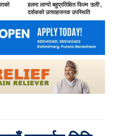
गातको
हलमा लाग्यो बहुप्रतिक्षित फिल्म ‘हली’,
दर्शकको उत्साहजनक उपस्थिति