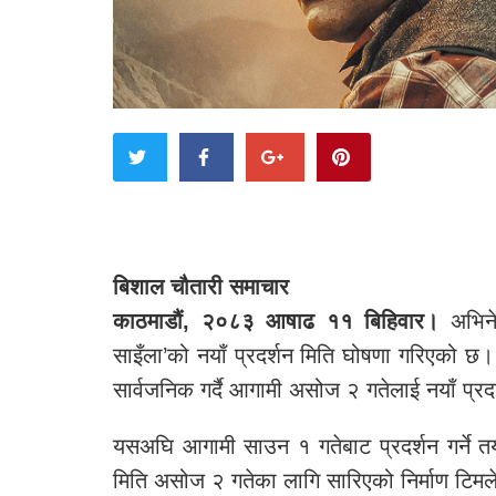
बिशाल चौतारी समाचार
काठमाडौं, २०८३ आषाढ ११ बिहिवार।
अभिनेत
साइँला’को नयाँ प्रदर्शन मिति घोषणा गरिएको छ
सार्वजनिक गर्दै आगामी असोज २ गतेलाई नयाँ प्रद
यसअघि आगामी साउन १ गतेबाट प्रदर्शन गर्ने
मिति असोज २ गतेका लागि सारिएको निर्माण टि