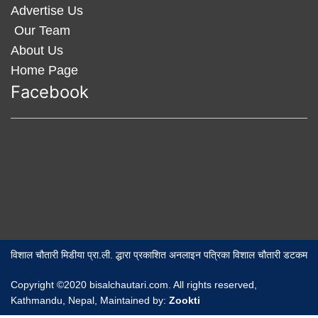
Advertise Us
Our Team
About Us
Home Page
Facebook
विशाल चौतारी मिडीया प्रा.ली. द्धारा प्रकाशित अनलाइन पत्रिका विशाल चौतारी डटकम
Copyright ©2020 bisalchautari.com. All rights reserved,
Kathmandu, Nepal, Maintained by:
Zookti