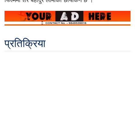
प्रतिक्रिया