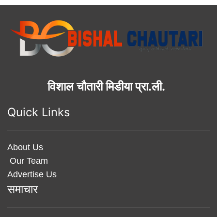
विशाल चौतारी मिडीया प्रा.ली.
Quick Links
About Us
Our Team
Advertise Us
समाचार