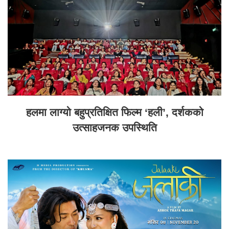
हलमा लाग्यो बहुप्रतिक्षित फिल्म ‘हली’, दर्शकको
उत्साहजनक उपस्थिति