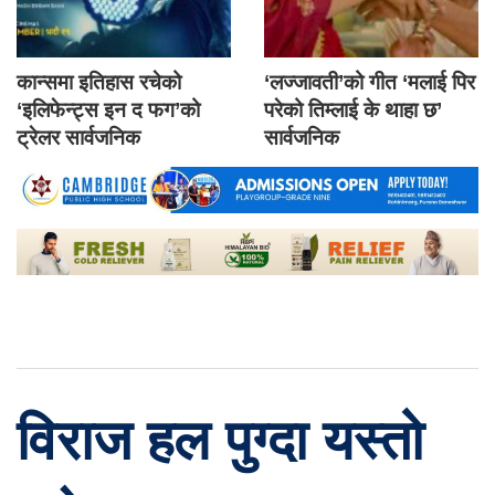
कान्समा इतिहास रचेको
‘लज्जावती’को गीत ‘मलाई पिर
‘इलिफेन्ट्स इन द फग’को
परेको तिम्लाई के थाहा छ’
ट्रेलर सार्वजनिक
सार्वजनिक
विराज हल पुग्दा यस्तो