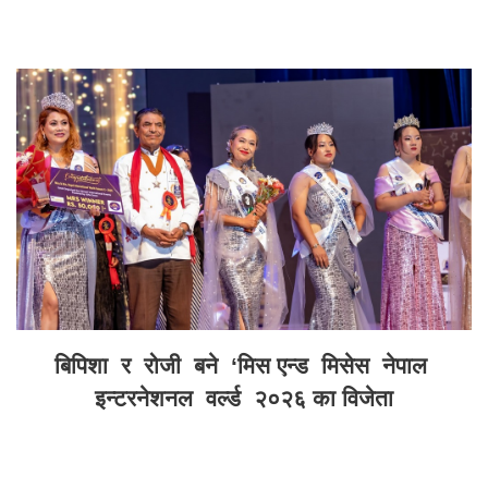
बिपिशा र रोजी बने ‘मिस एन्ड मिसेस नेपाल
इन्टरनेशनल वर्ल्ड २०२६ का विजेता