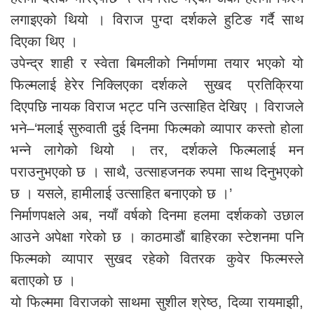
लगाइएको थियो । विराज पुग्दा दर्शकले हुटिङ गर्दै साथ
दिएका थिए ।
उपेन्द्र शाही र स्वेता बिमलीको निर्माणमा तयार भएको यो
फिल्मलाई हेरेर निक्लिएका दर्शकले सुखद प्रतिक्रिया
दिएपछि नायक विराज भट्ट पनि उत्साहित देखिए । विराजले
भने–‘मलाई सुरुवाती दुई दिनमा फिल्मको व्यापार कस्तो होला
भन्ने लागेको थियो । तर, दर्शकले फिल्मलाई मन
पराउनुभएको छ । साथै, उत्साहजनक रुपमा साथ दिनुभएको
छ । यसले, हामीलाई उत्साहित बनाएको छ ।’
निर्माणपक्षले अब, नयाँ वर्षको दिनमा हलमा दर्शकको उछाल
आउने अपेक्षा गरेको छ । काठमाडौं बाहिरका स्टेशनमा पनि
फिल्मको व्यापार सुखद रहेको वितरक कुवेर फिल्मस्ले
बताएको छ ।
यो फिल्ममा विराजको साथमा सुशील श्रेष्ठ, दिव्या रायमाझी,