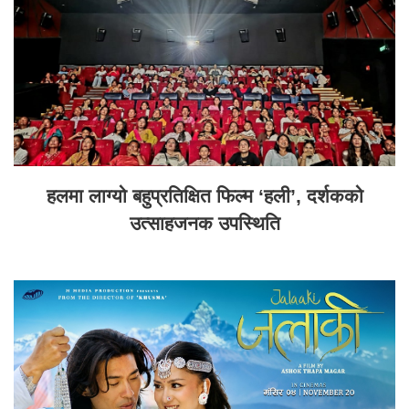
हलमा लाग्यो बहुप्रतिक्षित फिल्म ‘हली’, दर्शकको
उत्साहजनक उपस्थिति