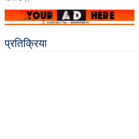
प्रतिक्रिया