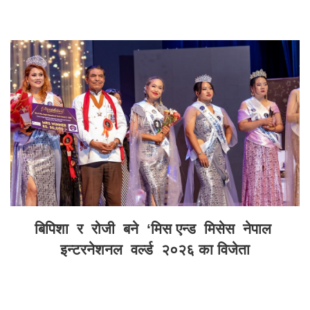
बिपिशा र रोजी बने ‘मिस एन्ड मिसेस नेपाल
इन्टरनेशनल वर्ल्ड २०२६ का विजेता