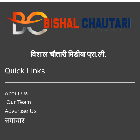
विशाल चौतारी मिडीया प्रा.ली.
Quick Links
About Us
Our Team
Advertise Us
समाचार