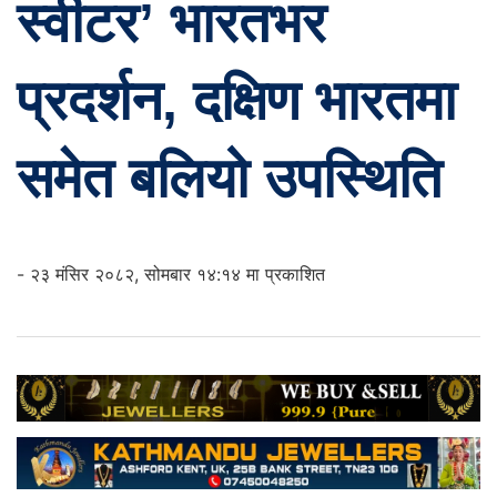
स्वीटर’ भारतभर
प्रदर्शन, दक्षिण भारतमा
समेत बलियो उपस्थिति
- २३ मंसिर २०८२, सोमबार १४:१४ मा प्रकाशित