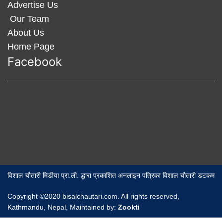
Advertise Us
Our Team
About Us
Home Page
Facebook
विशाल चौतारी मिडीया प्रा.ली. द्धारा प्रकाशित अनलाइन पत्रिका विशाल चौतारी डटकम
Copyright ©2020 bisalchautari.com. All rights reserved,
Kathmandu, Nepal, Maintained by:
Zookti