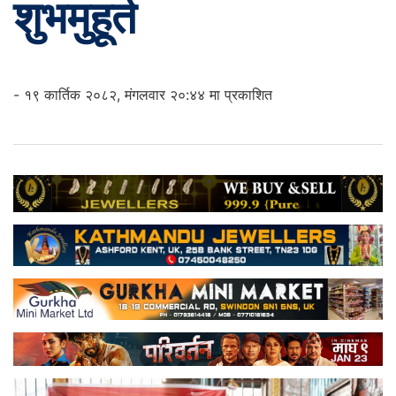
शुभमुहूर्त
- १९ कार्तिक २०८२, मंगलवार २०:४४ मा प्रकाशित