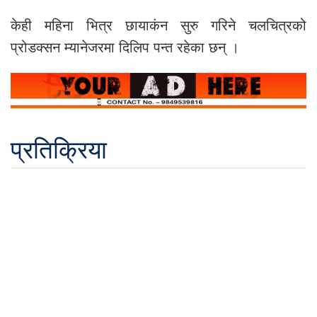
केही महिना भित्र छायाकंन सुरु गरिने चलचित्रको
प्रोडक्सन म्यानेजरमा दिलिप पन्त रहेका छन् ।
प्रतिक्रिया