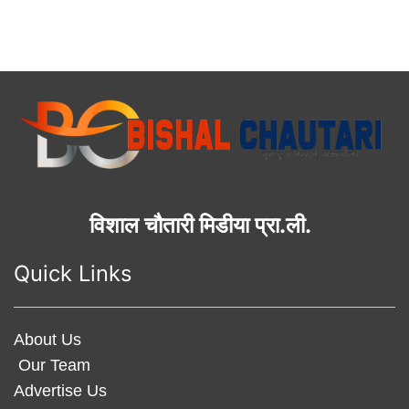
विशाल चौतारी मिडीया प्रा.ली.
Quick Links
About Us
Our Team
Advertise Us