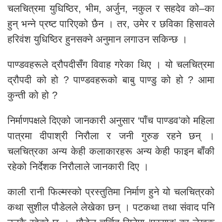
चलचित्रमा युधिष्ठिर, भीम, अर्जुन, नकुल र सहदेव को–का
हुन् भन्ने प्रष्ट पारिएको छैन । तर, उमेर र छविका हिसावले
हरिवंश युधिष्ठिर हुनसक्ने अनुमान लगाउन सकिन्छ ।
पाण्डवहरूले द्रौपदीसँग विवाह गरेका थिए । यो चलचित्रमा
द्रौपदी को हो ? पाण्डवहरूको बाबु पाण्डु को हो ? आमा
कुन्ती को हो ?
निर्माणपक्षले दिएको जानकारी अनुसार ‘पाँच पाण्डव’को महिला
पात्रमा दीपाश्री निरौला र जनी गुरुङ रहने छन् ।
चलचित्रका अन्य केही कलाकारहरू अन्य केही फाइन बाँकी
रहेको निर्देशक निरौलाले जानकारी दिए ।
काली रानी फिल्मस्को प्रस्तुतिमा निर्माण हुने यो चलचित्रको
कथा सुशील पौडेलले लेखेका छन् । पटकथा तथा संवाद पनि