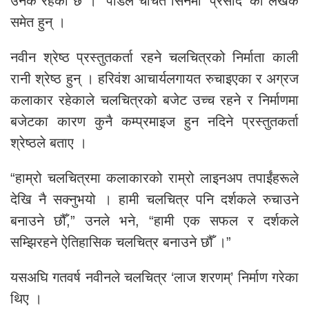
उनकै रहेको छ । पौडेल चर्चित सिनेमा ‘प्रसाद’ का लेखक
समेत हुन् ।
नवीन श्रेष्ठ प्रस्तुतकर्ता रहने चलचित्रको निर्माता काली
रानी श्रेष्ठ हुन् । हरिवंश आचार्यलगायत रुचाइएका र अग्रज
कलाकार रहेकाले चलचित्रको बजेट उच्च रहने र निर्माणमा
बजेटका कारण कुनै कम्प्रमाइज हुन नदिने प्रस्तुतकर्ता
श्रेष्ठले बताए ।
“हाम्रो चलचित्रमा कलाकारको राम्रो लाइनअप तपाईंहरूले
देखि नै सक्नुभयो । हामी चलचित्र पनि दर्शकले रुचाउने
बनाउने छौँ,” उनले भने, “हामी एक सफल र दर्शकले
सम्झिरहने ऐतिहासिक चलचित्र बनाउने छौँ ।”
यसअघि गतवर्ष नवीनले चलचित्र ‘लाज शरणम्’ निर्माण गरेका
थिए ।