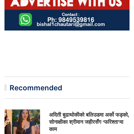
Recommended
अदिती बुढाथोकीको बलिउडमा अर्को फड्को,
सोनाक्षीका श्रीमान जहीरसँग ‘फरिश्ता’मा
काम