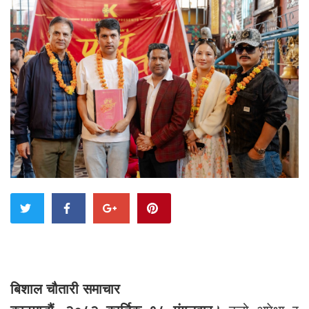
बिशाल चौतारी समाचार