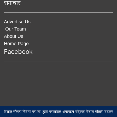
समाचार
Advertise Us
Our Team
About Us
Home Page
Facebook
विशाल चौतारी मिडीया प्रा.ली. द्धारा प्रकाशित अनलाइन पत्रिका विशाल चौतारी डटकम