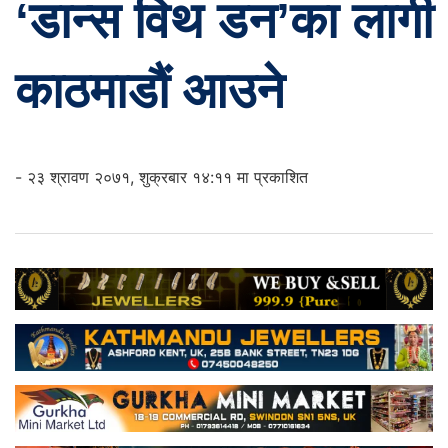
‘डान्स विथ डन’का लागी
काठमाडौं आउने
- २३ श्रावण २०७१, शुक्रबार १४:११ मा प्रकाशित