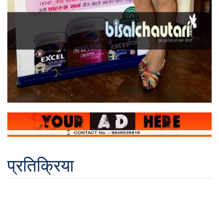
प्रतिक्रिया