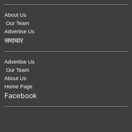
About Us
Our Team
Advertise Us
समाचार
Advertise Us
Our Team
About Us
Home Page
Facebook