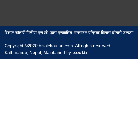
विशाल चौतारी मिडीया प्रा.ली. द्धारा प्रकाशित अनलाइन पत्रिका विशाल चौतारी डटकम
Copyright ©2020 bisalchautari.com. All rights reserved,
Kathmandu, Nepal, Maintained by:
Zookti