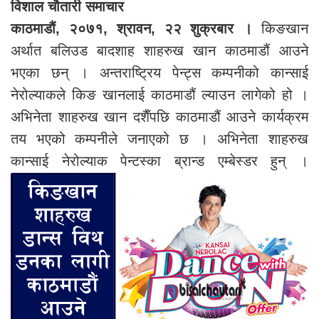
विशाल चौतारी समाचार
काठमाडौं, २०७१, श्रावन, २२ शुक्रबार ।
किङखान
अर्थात बलिउड बादशाह शाहरुख खान काठमाडौं आउने
भएका छन् । अन्तराष्ट्रिय पेन्ट्स कम्पनीको कान्साई
नेरोल्याकले किङ खानलाई काठमाडौं ल्याउन लागेको हो ।
अभिनेता शाहरुख खान दशैँपछि काठमाडौं आउने कार्यक्रम
तय भएको कम्पनीले जनाएको छ । अभिनेता शाहरुख
कान्साई नेरोल्याक पेन्टस्का ब्रान्ड एम्बेस्डर हुन् ।