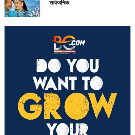
सार्वजनिक