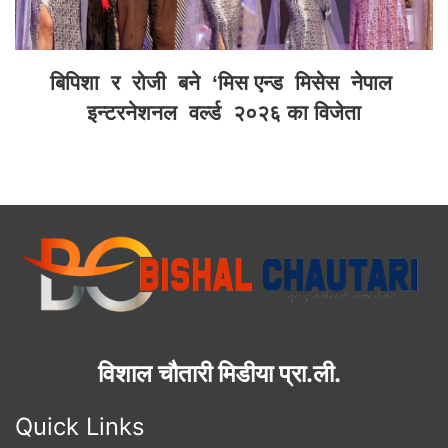
बिपिशा र रोजी बने ‘मिस एन्ड मिसेस नेपाल
इन्टरनेशनल वर्ल्ड २०२६ का विजेता
विशाल चौतारी मिडीया प्रा.ली.
Quick Links