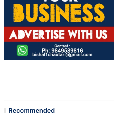
Recommended