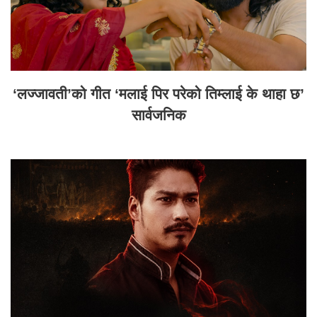
‘लज्जावती’को गीत ‘मलाई पिर परेको तिम्लाई के थाहा छ’
सार्वजनिक