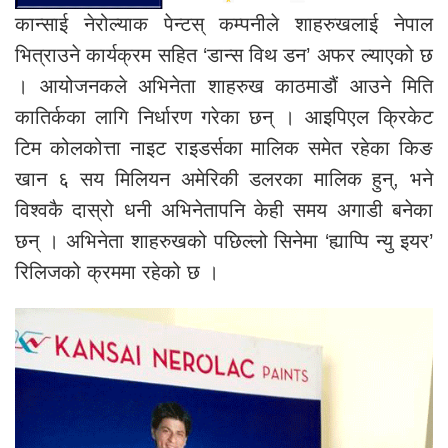
कान्साई नेरोल्याक पेन्टस् कम्पनीले शाहरुखलाई नेपाल
भित्राउने कार्यक्रम सहित ‘डान्स विथ डन’ अफर ल्याएको छ
। आयोजनकले अभिनेता शाहरुख काठमाडौं आउने मिति
कातिर्कका लागि निर्धारण गरेका छन् । आइपिएल क्रिकेट
टिम कोलकोत्ता नाइट राइडर्सका मालिक समेत रहेका किङ
खान ६ सय मिलियन अमेरिकी डलरका मालिक हुन्, भने
विश्वकै दास्रो धनी अभिनेतापनि केही समय अगाडी बनेका
छन् । अभिनेता शाहरुखको पछिल्लो सिनेमा ‘ह्याप्पि न्यु इयर’
रिलिजको क्रममा रहेको छ ।