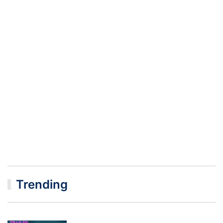
Trending