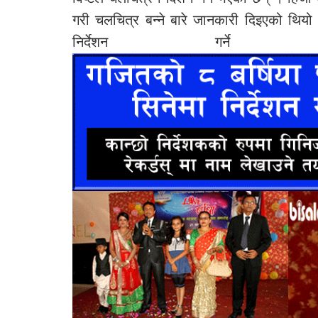
गरी चलचित्र बन्ने बारे जानकारी दिइएको थियो 
निर्देशन गर