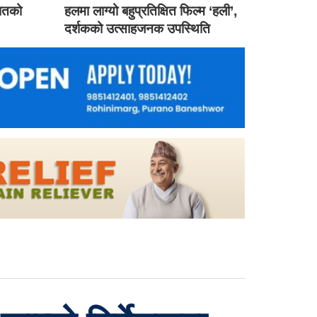
गातको
हलमा लाग्यो बहुप्रतिक्षित फिल्म ‘हली’,
दर्शकको उत्साहजनक उपस्थिति