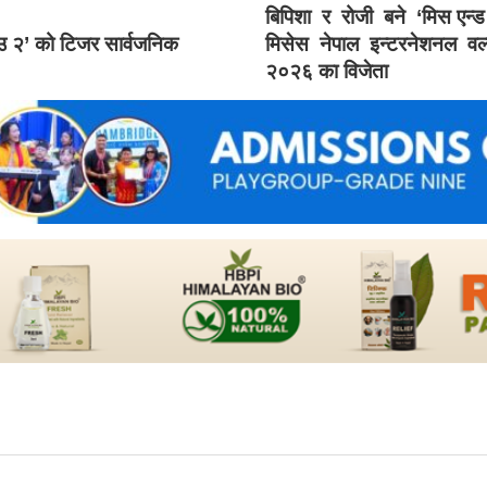
बिपिशा र रोजी बने ‘मिस एन्
ाउ २’ को टिजर सार्वजनिक
मिसेस नेपाल इन्टरनेशनल वर्
२०२६ का विजेता