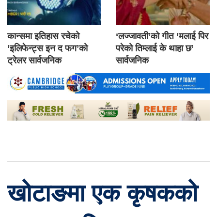
कान्समा इतिहास रचेको
‘लज्जावती’को गीत ‘मलाई पिर
‘इलिफेन्ट्स इन द फग’को
परेको तिम्लाई के थाहा छ’
ट्रेलर सार्वजनिक
सार्वजनिक
खोटाङमा एक कृषकको