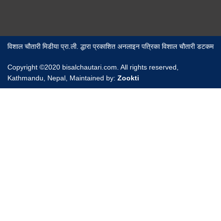
विशाल चौतारी मिडीया प्रा.ली. द्धारा प्रकाशित अनलाइन पत्रिका विशाल चौतारी डटकम
Copyright ©2020 bisalchautari.com. All rights reserved,
Kathmandu, Nepal, Maintained by:
Zookti