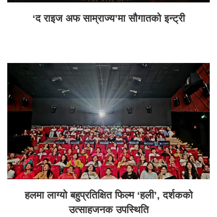
‘द राइज अफ साम्राज्य’मा सौगातको इन्ट्री
हलमा लाग्यो बहुप्रतिक्षित फिल्म ‘हली’, दर्शकको
उत्साहजनक उपस्थिति