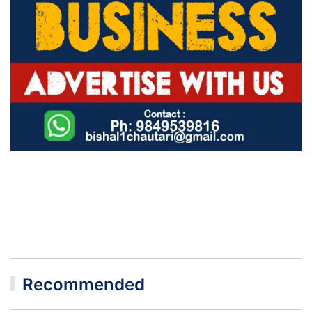
Recommended