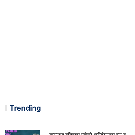
Trending