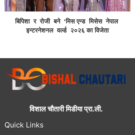
बिपिशा र रोजी बने ‘मिस एन्ड मिसेस नेपाल
इन्टरनेशनल वर्ल्ड २०२६ का विजेता
विशाल चौतारी मिडीया प्रा.ली.
Quick Links