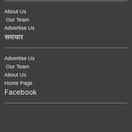
About Us
Our Team
Advertise Us
समाचार
Advertise Us
Our Team
About Us
Home Page
Facebook