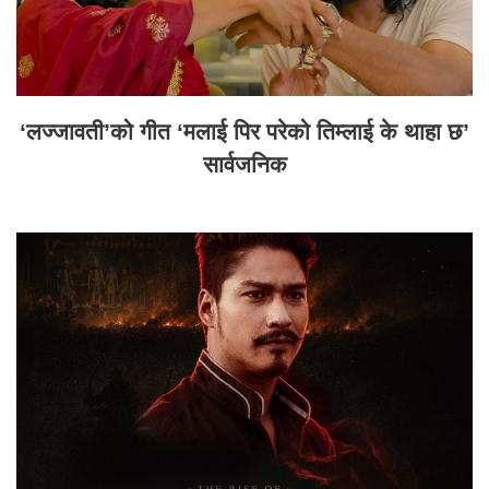
‘लज्जावती’को गीत ‘मलाई पिर परेको तिम्लाई के थाहा छ’
सार्वजनिक