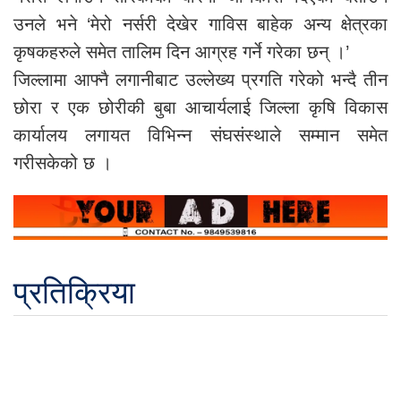
उनले भने ‘मेरो नर्सरी देखेर गाविस बाहेक अन्य क्षेत्रका
कृषकहरुले समेत तालिम दिन आग्रह गर्ने गरेका छन् ।’
जिल्लामा आफ्नै लगानीबाट उल्लेख्य प्रगति गरेको भन्दै तीन
छोरा र एक छोरीकी बुबा आचार्यलाई जिल्ला कृषि विकास
कार्यालय लगायत विभिन्न संघसंस्थाले सम्मान समेत
गरीसकेको छ ।
प्रतिक्रिया