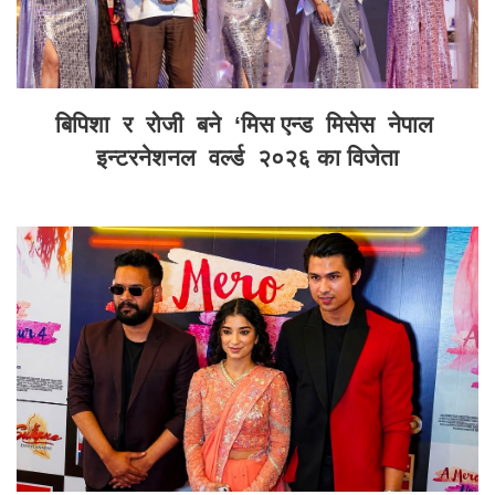
बिपिशा र रोजी बने ‘मिस एन्ड मिसेस नेपाल
इन्टरनेशनल वर्ल्ड २०२६ का विजेता