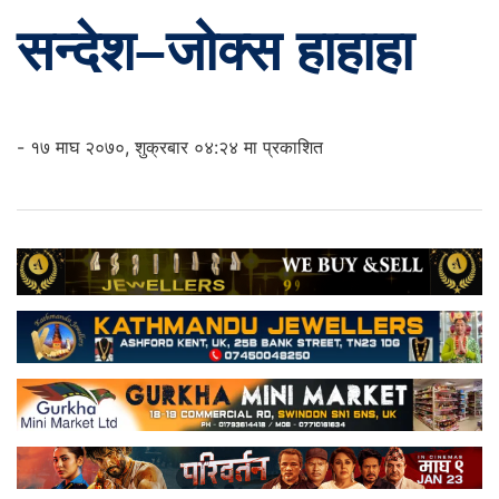
सन्देश–जोक्स हाहाहा
- १७ माघ २०७०, शुक्रबार ०४:२४ मा प्रकाशित