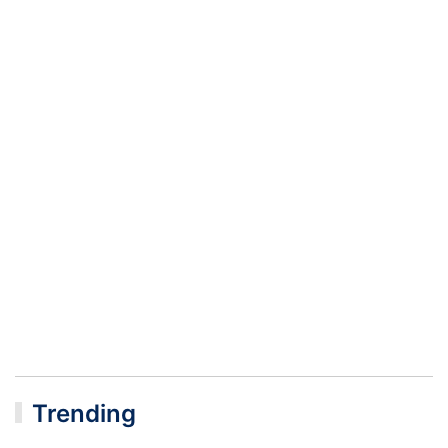
Trending