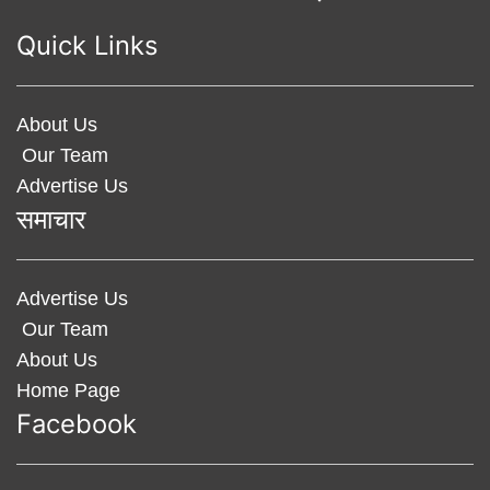
Quick Links
About Us
Our Team
Advertise Us
समाचार
Advertise Us
Our Team
About Us
Home Page
Facebook