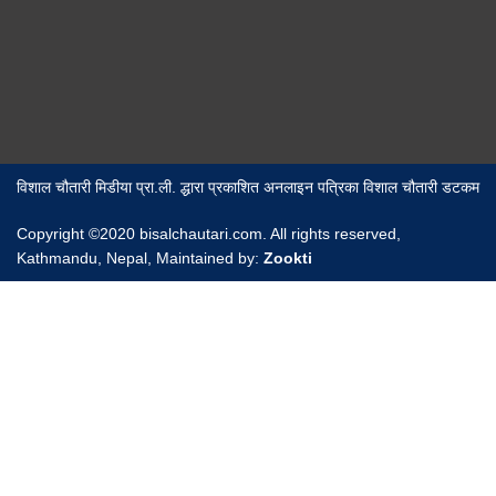
विशाल चौतारी मिडीया प्रा.ली. द्धारा प्रकाशित अनलाइन पत्रिका विशाल चौतारी डटकम
Copyright ©2020 bisalchautari.com. All rights reserved,
Kathmandu, Nepal, Maintained by:
Zookti