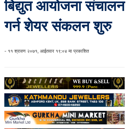
बिद्युत आयोजना संचालन
गर्न शेयर संकलन शुरु
- ११ श्रावण २०७१, आईतवार १९:०४ मा प्रकाशित