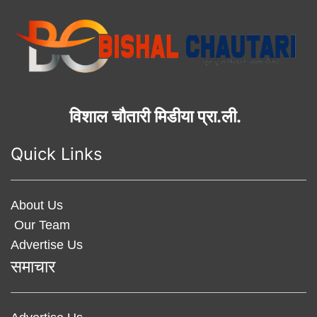
विशाल चौतारी मिडीया प्रा.ली.
Quick Links
About Us
Our Team
Advertise Us
समाचार