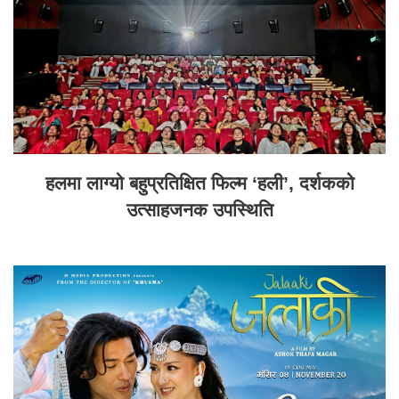
हलमा लाग्यो बहुप्रतिक्षित फिल्म ‘हली’, दर्शकको
उत्साहजनक उपस्थिति