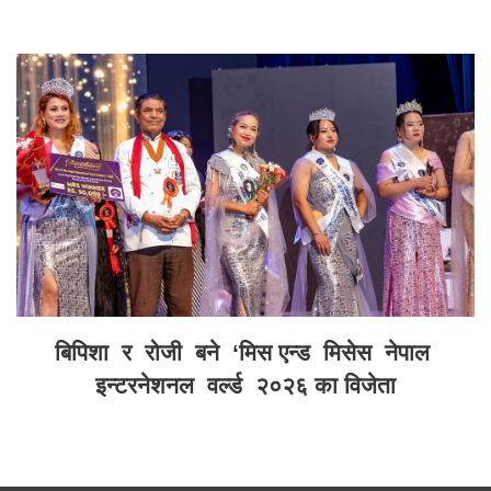
बिपिशा र रोजी बने ‘मिस एन्ड मिसेस नेपाल
इन्टरनेशनल वर्ल्ड २०२६ का विजेता