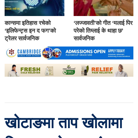
कान्समा इतिहास रचेको
‘लज्जावती’को गीत ‘मलाई पिर
‘इलिफेन्ट्स इन द फग’को
परेको तिम्लाई के थाहा छ’
ट्रेलर सार्वजनिक
सार्वजनिक
खोटाङमा ताप खोलामा