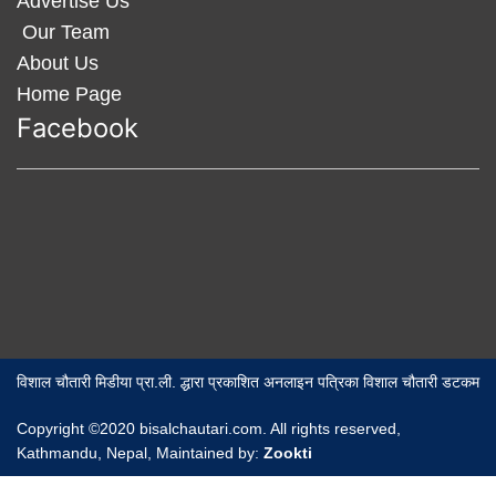
Advertise Us
Our Team
About Us
Home Page
Facebook
विशाल चौतारी मिडीया प्रा.ली. द्धारा प्रकाशित अनलाइन पत्रिका विशाल चौतारी डटकम
Copyright ©2020 bisalchautari.com. All rights reserved,
Kathmandu, Nepal, Maintained by:
Zookti