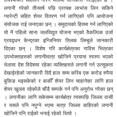
लगानी गरेको तीनवर्ष पछि प्रत्यक्ष लाभांस लिन सकिने
ग्यारेन्टी सहित शेयर वितरण गर्न लागिएको पनि आयोजना
संयोजक राई जनाएका छन् । समुदायको हितमा गर्न लागिएको
यो नै पहिलो साना जलविद्युत योजना भएको वैकल्पिक उर्जा
प्रवद्र्धन केन्द्रका इन्जिनियर तिलक लिम्बुले जानकारी
दिएका छन् । विशेष गरि कार्यक्षेत्रका गाविस भित्रका
उपभोक्ताहरुको लगानीमात्र खोजिने प्रयास स्वरुप भएको
भेलामा देश विदेशमा रहेका व्यक्तिहरुले लगानी गर्न उत्सुकता
देखाईरहेको जानकारी दिदै हाल सम्म करिब एक करोड रुपैया
बुकिङ भइसकेको र बाकीँ शेयर लिन चाहानेका लागि हाल
शेयर खुल्ला रहेकोले चाँडै सम्पर्क गर्न पनि अनुरोध गरेका छन्
। लगानीका लागि सकेसम्म कार्यक्षेत्र त्यसपछि जिल्ला वासी
र यसले पनि नपुग्ने भएमा मात्र जिल्ला बाहिरको लगानी
खोजिने पनि राईको भनाई रहेको थियो ।