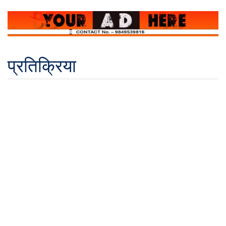
प्रतिक्रिया