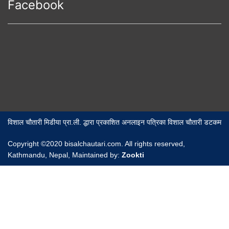
Facebook
विशाल चौतारी मिडीया प्रा.ली. द्धारा प्रकाशित अनलाइन पत्रिका विशाल चौतारी डटकम
Copyright ©2020 bisalchautari.com. All rights reserved,
Kathmandu, Nepal, Maintained by:
Zookti