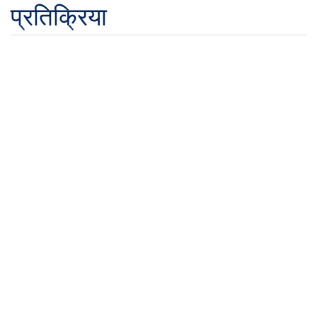
प्रतिक्रिया