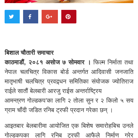
बिशाल चौतारी समाचार
काठमाडौं, २०८१ असोज ७ सोमवार ।
फिल्म निर्माता तथा
नेपाल चलचित्र विकास बोर्ड अन्तर्गत आदिवासी जनजाति
मातृभाषी चलचित्र प्रवद्र्धन समितिका संयोजक ज्योतिराज
राईले सातौं बेलबारी आरजु राईस अन्तर्राष्ट्रिय
आमन्त्रण गोल्डकप’का लागि २ तोला सुन र २ किलो ५ सय
ग्राम चाँदी जडित रनिब ट्रफी प्रदान गरेका छन् ।
आइतबार बेलबारीमा आयोजित एक बिशेष समारोहबिच उनले
गोल्डकपका लागि रनिब ट्रफी आफैले निर्माण गरेर