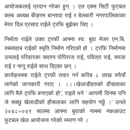
आयोजकलाई प्रदान गरेका हुन् । एल एक्स सिटी फुटबल
क्लब अध्यक्ष बीक्रम बान्तावा राई र बेलबारी नगरपालिकाका
मेयर दिल प्रसाद राईले ट्रफि बुझेका थिए ।
निर्माता राईले उक्त ट्रफी आफ्ना स्व. बुवा मेजर एन.बि.
रुबमाहाब राईको स्मृति निर्माण गरिएको हो । ट्रफि निर्माणमा
उनलाई परिवारका सदस्य पोपिराज राई, पवित्रा राई, सरला
राई र नानू राईले साथ दिएका छन् ।
कार्यक्रममा राईले ट्रफी तयार गर्न करिब ८ लाख रुपैयाँ
लागेको जानकारी गराए । ।।।खेलाडीहरुको हौसलाका
लागि मैले ट्रफि बनाएको हो’, राइले भने ’ आगामी दिनमा पनि
जे सक्छु खेलाडीको हौसलाका लागि सहयोग गर्छु ।’ उनले
२०४८÷०४९ सालमा आफ्ना बुवाको नाममा नकआउट
फुटबल खेल आयोजना गरेको स्मरण गरे ।