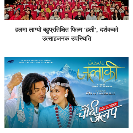
हलमा लाग्यो बहुप्रतिक्षित फिल्म ‘हली’, दर्शकको
उत्साहजनक उपस्थिति