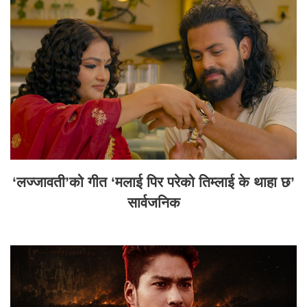
‘लज्जावती’को गीत ‘मलाई पिर परेको तिम्लाई के थाहा छ’
सार्वजनिक