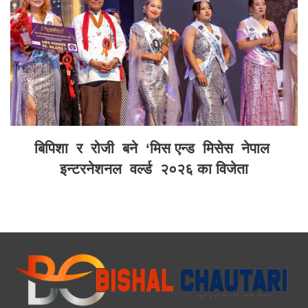
बिपिशा र रोजी बने ‘मिस एन्ड मिसेस नेपाल
इन्टरनेशनल वर्ल्ड २०२६ का विजेता