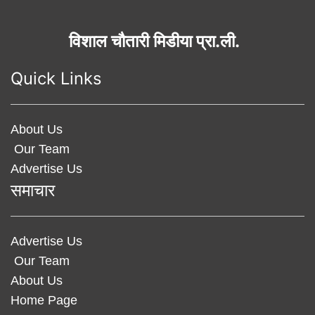
विशाल चौतारी मिडीया प्रा.ली.
Quick Links
About Us
Our Team
Advertise Us
समाचार
Advertise Us
Our Team
About Us
Home Page