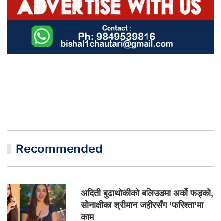
Recommended
अदिती बुढाथोकीको बलिउडमा अर्को फड्को,
सोनाक्षीका श्रीमान जहीरसँग ‘फरिश्ता’मा
काम