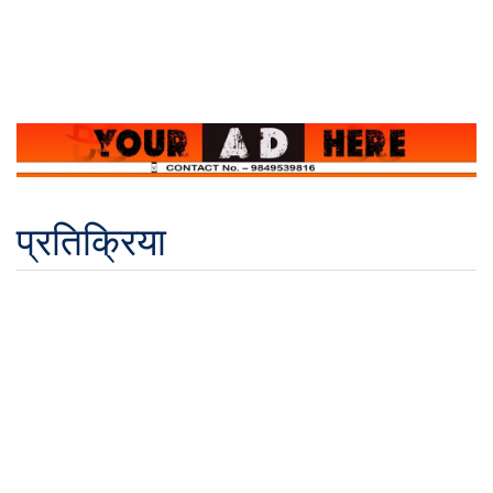
प्रतिक्रिया