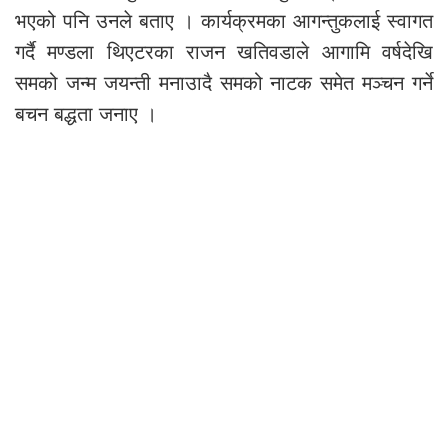
भएको पनि उनले बताए । कार्यक्रमका आगन्तुकलाई स्वागत
गर्दै मण्डला थिएटरका राजन खतिवडाले आगामि वर्षदेखि
समको जन्म जयन्ती मनाउादै समको नाटक समेत मञ्चन गर्ने
बचन बद्धता जनाए ।