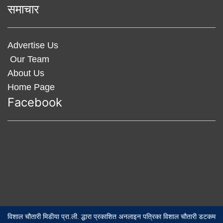
समाचार
Advertise Us
Our Team
About Us
Home Page
Facebook
विशाल चौतारी मिडीया प्रा.ली. द्धारा प्रकाशित अनलाइन पत्रिका विशाल चौतारी डटकम