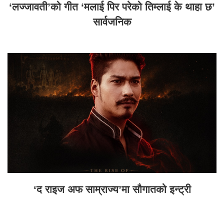
‘लज्जावती’को गीत ‘मलाई पिर परेको तिम्लाई के थाहा छ’
सार्वजनिक
‘द राइज अफ साम्राज्य’मा सौगातको इन्ट्री