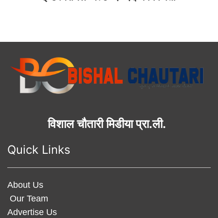
विशाल चौतारी मिडीया प्रा.ली.
Quick Links
About Us
Our Team
Advertise Us