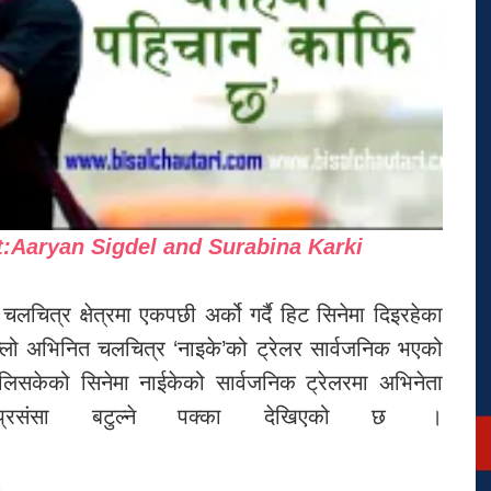
:Aaryan Sigdel and Surabina Karki
चलचित्र क्षेत्रमा एकपछी अर्को गर्दै हिट सिनेमा दिइरहेका
ल्लो अभिनित चलचित्र ‘नाइके’को ट्रेलर सार्वजनिक भएको
लिसकेको सिनेमा नाईकेको सार्वजनिक ट्रेलरमा अभिनेता
्रसंसा बटुल्ने पक्का देखिएको छ ।