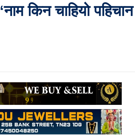
–‘नाम किन चाहियो पहिचान