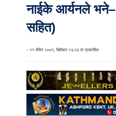
नाईके आर्यनले भने
सहित)
- ११ मंसिर २०७१, बिहीबार १३:२३ मा प्रकाशित