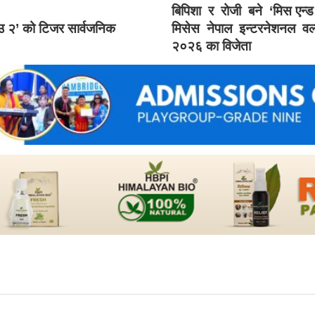
बिपिशा र रोजी बने ‘मिस एन्
ाउ २’ को टिजर सार्वजनिक
मिसेस नेपाल इन्टरनेशनल वर्
२०२६ का विजेता