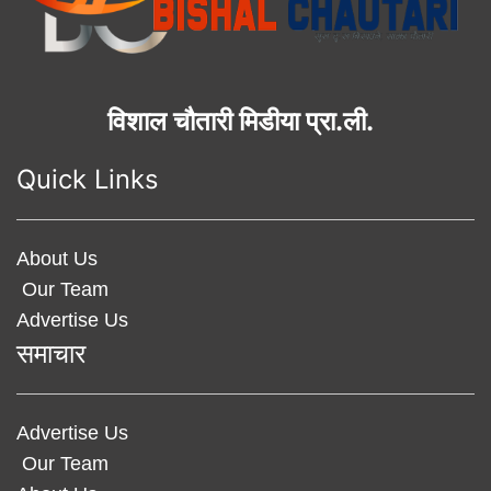
विशाल चौतारी मिडीया प्रा.ली.
Quick Links
About Us
Our Team
Advertise Us
समाचार
Advertise Us
Our Team