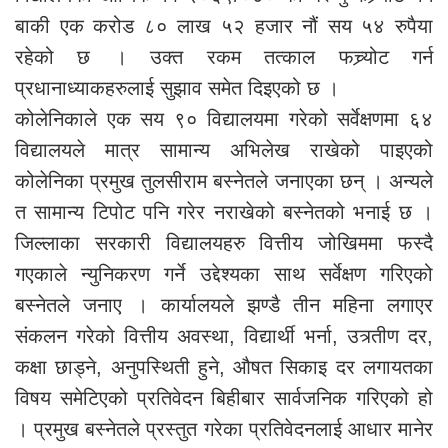
बाकी एक करोड ८० लाख ५२ हजार नौं सय ५४ रुपैया
रहेको छ । उक्त रकम तत्काल फच्र्योट गर्न
प्रधानाध्याकहरुलाई सुझाव समेत दिइएको छ ।
कोलेनिकाले एक सय ९० विद्यालयमा गरेको सर्वेक्षणमा ६४
विद्यालयले मात्र सामान्य अभिलेख राखेको पाइएको
कोलेनिका प्रमुख तुलसीराम बस्नेतले जनाएका छन् । अन्यले
त सामान्य टिपोट पनि गरेर नराखेको बस्नेतको भनाई छ ।
जिल्लाका सरकारी विद्यालयहरु वित्तीय जोखिममा फस्दै
गएकाले न्युनिकरण गर्ने उद्देश्यका साथ सर्वेक्षण गरिएको
बस्नेतले जनाए । कार्यालयले झण्डै तीन महिना लगाएर
संकलन गरेको वित्तीय अवस्था, विद्यार्थी भर्ना, उत्र्तीण दर,
कक्षा छाड्ने, अनुपस्थिती हुने, औषत सिकाइ दर लगायतका
विषय समेटिएको प्रतिवेदन बिहीबार सार्वजनिक गरिएको हो
। प्रमुख बस्नेतले प्रस्तुत गरेका प्रतिवेदनलाई आधार मानेर