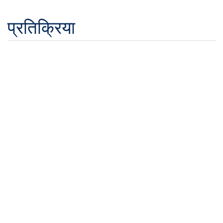
प्रतिक्रिया