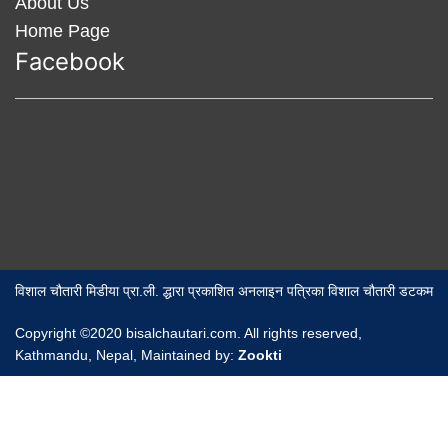
About Us
Home Page
Facebook
विशाल चौतारी मिडीया प्रा.ली. द्धारा प्रकाशित अनलाइन पत्रिका विशाल चौतारी डटकम
Copyright ©2020 bisalchautari.com. All rights reserved,
Kathmandu, Nepal, Maintained by:
Zookti