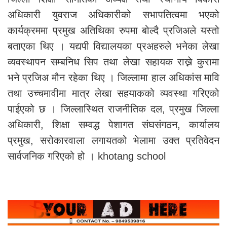
अधिकारी युवराज अधिकारीको सभापतित्वमा भएको
कार्यक्रममा प्रमुख अतिथिका रुपमा बोल्दै प्रजिअले यस्तो
बताएका थिए । यद्यपी विद्यालयका प्रअहरुले भनेका लेखा
व्यवस्थापन सम्बनिध सिप तथा लेखा सहायक राख्ने कुरामा
भने प्रजिअ मौन रहेका थिए । जिल्लामा हाल अधिकांस मावि
तथा उच्चमावीमा मात्र लेखा सहयाकको व्यवस्था गरिएको
पाईएको छ । जिल्लास्थित राजनीतिक दल, प्रमुख जिल्ला
अधिकारी, शिक्षा सम्वद्ध पेशागत संघसंगठन, कार्यालय
प्रमुख, सरोकारवाला लगायतको भेलामा उक्त प्रतिवेदन
सार्वजनिक गरिएको हो । khotang school