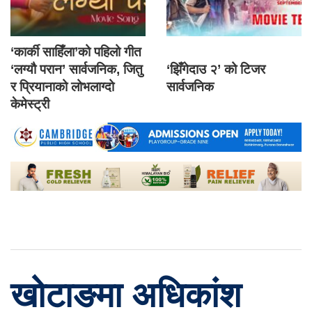
‘कार्की साहिँला’को पहिलो गीत
‘लग्यौ परान’ सार्वजनिक, जितु
‘झिँगेदाउ २’ को टिजर
र प्रियानाको लोभलाग्दो
सार्वजनिक
केमेस्ट्री
खोटाङमा अधिकांश