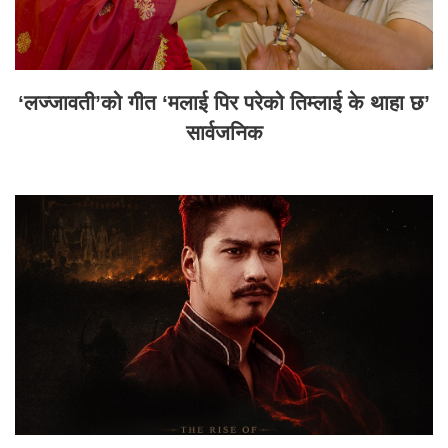
‘लज्जावती’को गीत ‘मलाई पिर परेको तिम्लाई के थाहा छ’
सार्वजनिक