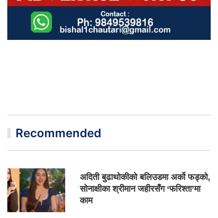
Recommended
अदिती बुढाथोकीको बलिउडमा अर्को फड्को,
सोनाक्षीका श्रीमान जहीरसँग ‘फरिश्ता’मा
काम