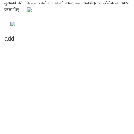
मुम्बईको गेटी सिनेमामा आयोजना भएको कार्यक्रममा चलचित्रको प्रोमोशनमा व्यास्त
रहेका थिए ।
add