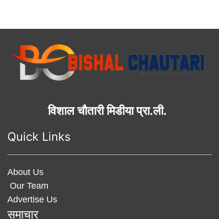
विशाल चौतारी मिडीया प्रा.ली.
Quick Links
About Us
Our Team
Advertise Us
समाचार