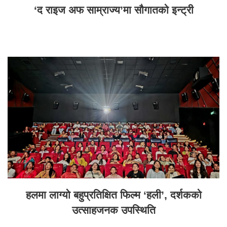
‘द राइज अफ साम्राज्य’मा सौगातको इन्ट्री
हलमा लाग्यो बहुप्रतिक्षित फिल्म ‘हली’, दर्शकको
उत्साहजनक उपस्थिति