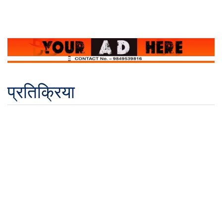
प्रतिक्रिया