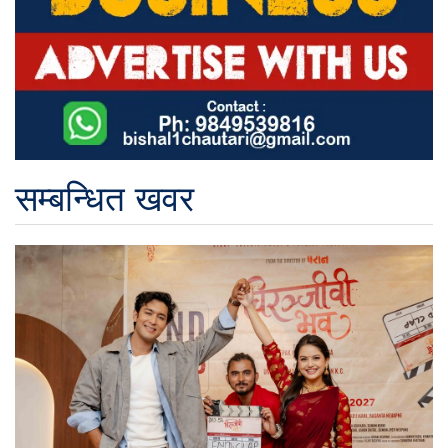
सम्बन्धित खवर