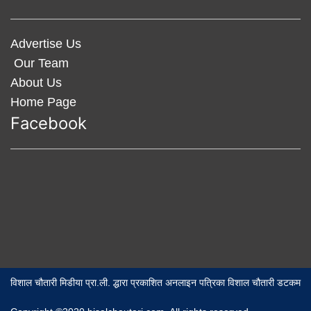
Advertise Us
Our Team
About Us
Home Page
Facebook
विशाल चौतारी मिडीया प्रा.ली. द्धारा प्रकाशित अनलाइन पत्रिका विशाल चौतारी डटकम