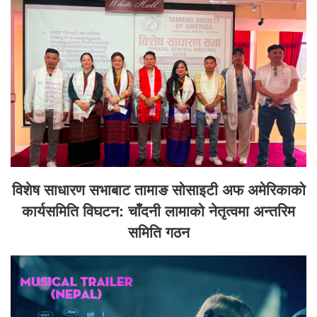
विशेष साधारण सभाबाट तामाङ सोसाइटी अफ अमेरिकाको
कार्यसमिति विघटन: चाँदनी लामाको नेतृत्वमा अन्तरिम
समिति गठन