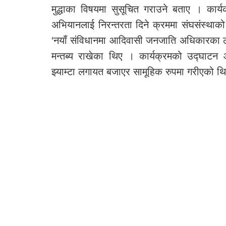
मुद्धाका विषयमा सुसूचित गराउने बताए । कार्य
अभियानलाई निरन्तरता दिने क्रममा संघसंस्थाको
‘नयाँ संविधानमा आदिवासी जनजाति अधिकारका ल
मन्तब्य राखेका थिए । कार्यक्रमको उद्घाटन
झ्याम्टा लगायत बजाएर सामूहिक रुपमा गरीएको थ