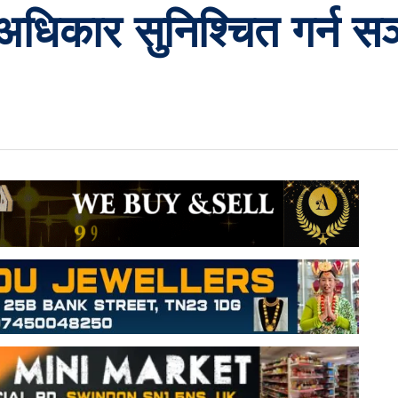
िकार सुनिश्चित गर्न सञ