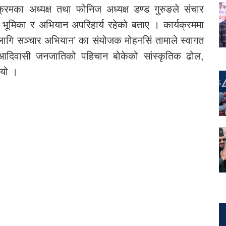
क्रमका अध्यक्ष तथा फोनिज अध्यक्ष डण्ड गुरुङले संचार
 भूमिका र अभियान अपरिहार्य रहेको बताए । कार्यक्रममा
ागि सञ्चार अभियान’ का संयोजक मोहनसिं तामाले स्वागत
 आदिवासी जनजातिको पहिचान बोकेको सांस्कृतिक ढोल,
ियो ।