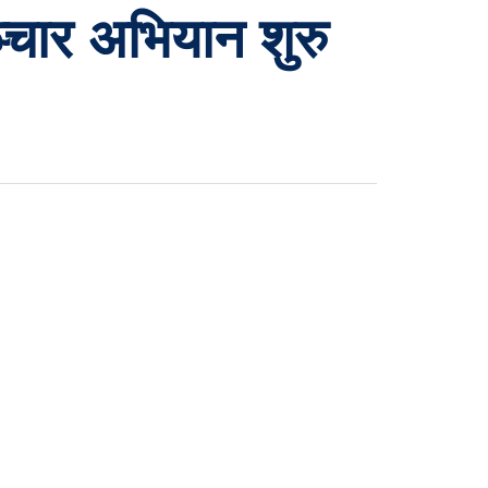
्चार अभियान शुरु