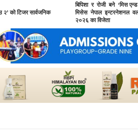
बिपिशा र रोजी बने ‘मिस एन्
ाउ २’ को टिजर सार्वजनिक
मिसेस नेपाल इन्टरनेशनल वर्
२०२६ का विजेता