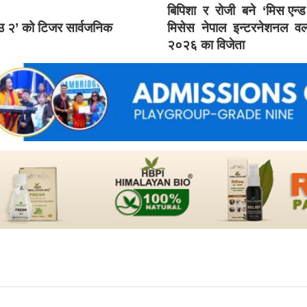
बिपिशा र रोजी बने ‘मिस एन्
ाउ २’ को टिजर सार्वजनिक
मिसेस नेपाल इन्टरनेशनल वर्
२०२६ का विजेता