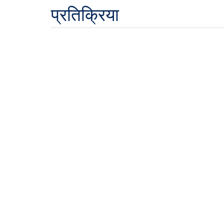
प्रतिक्रिया