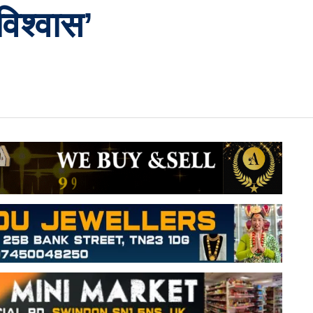
विश्वास’