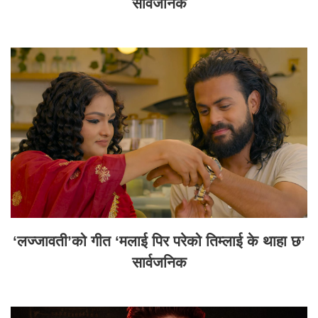
सार्वजनिक
‘लज्जावती’को गीत ‘मलाई पिर परेको तिम्लाई के थाहा छ’
सार्वजनिक