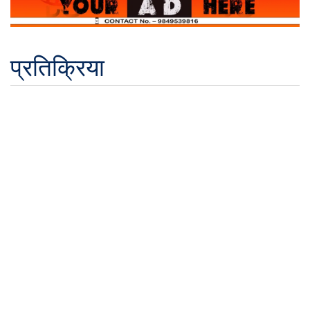
प्रतिक्रिया