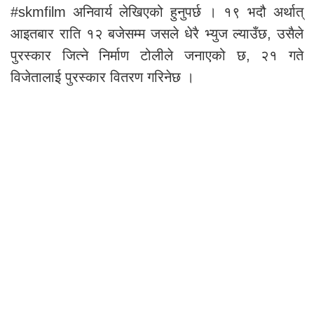
#skmfilm अनिवार्य लेखिएको हुनुपर्छ । १९ भदौ अर्थात्
आइतबार राति १२ बजेसम्म जसले धेरै भ्युज ल्याउँछ, उसैले
पुरस्कार जित्ने निर्माण टोलीले जनाएको छ, २१ गते
विजेतालाई पुरस्कार वितरण गरिनेछ ।