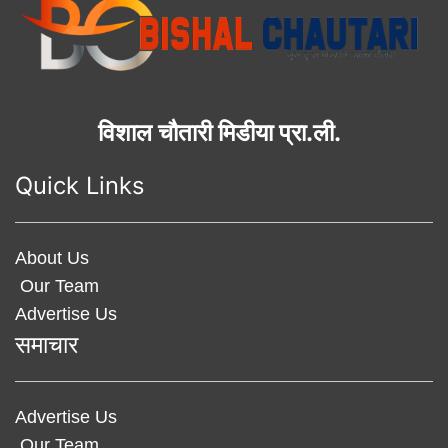
विशाल चौतारी मिडीया प्रा.ली.
Quick Links
About Us
Our Team
Advertise Us
समाचार
Advertise Us
Our Team