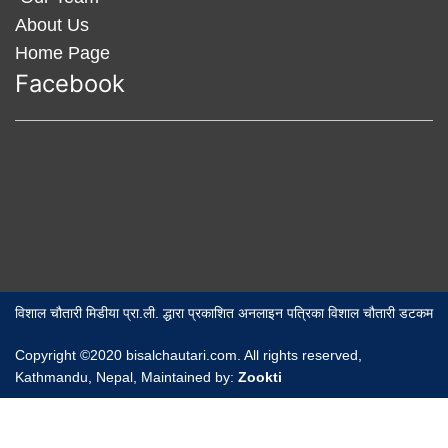
About Us
Home Page
Facebook
विशाल चौतारी मिडीया प्रा.ली. द्धारा प्रकाशित अनलाइन पत्रिका विशाल चौतारी डटकम
Copyright ©2020 bisalchautari.com. All rights reserved,
Kathmandu, Nepal, Maintained by:
Zookti