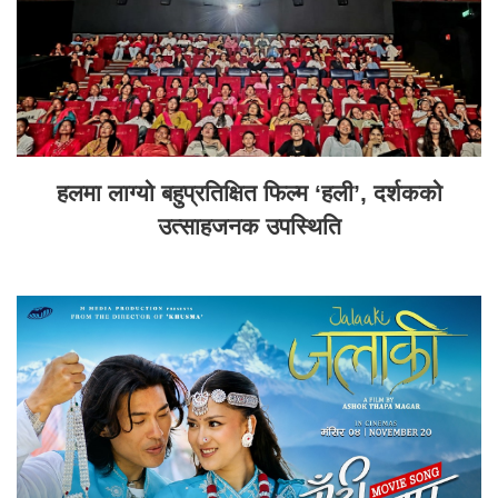
हलमा लाग्यो बहुप्रतिक्षित फिल्म ‘हली’, दर्शकको
उत्साहजनक उपस्थिति