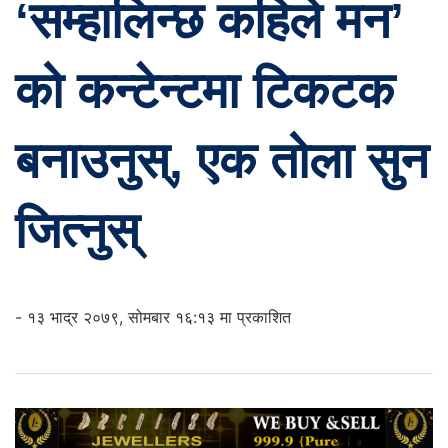
‘सम्हालिन्छ कहिले मन’
को कन्टेन्टमा टिकटक
बनाउनुस्, एक तोला सुन
जित्नुस्
- १३ भाद्र २०७९, सोमबार १६:१३ मा प्रकाशित