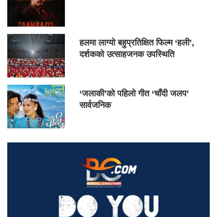
हलमा लाग्यो बहुप्रतिक्षित फिल्म ‘हली’,
दर्शकको उत्साहजनक उपस्थिति
‘जलाकी’को पहिलो गीत ‘चाँदी जलप’
सार्वजनिक