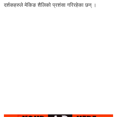
दर्शकहरुले मेकिङ शैलिको प्रशंसा गरिरहेका छन् ।