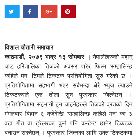
विशाल चौतारी समाचार
काठमाडौं, २०७९ भाद्र १३ सोमबार ।
नेपालीहरुको महान्
चाड हरितालिका तिजको अवसर पारेर फिल्म ‘सम्हालिन्छ
कहिले मन’ टिमले टिकटक प्रतियोगिता सुरु गरेको छ ।
प्रतियोगितामा सहभागी भएर सबैभन्दा धेरै भ्युज ल्याउने
टिकटकरले एक तोला सुन पुरस्कार जित्नेछन् ।
प्रतियोगितामा सहभागी हुन चाहनेहरुले तिजको व्रतको दिन
मंगलबार बिहान ६ बजेदेखि ‘सम्हालिन्छ कहिले मन’ का ३
वटा गीत वा ट्रेलरका कुनै पनि कन्टेन्ट छानेर टिकटक
बनाउन सक्‍नेछन् । पुरस्कार जित्नका लागि उक्त टिकटकमा